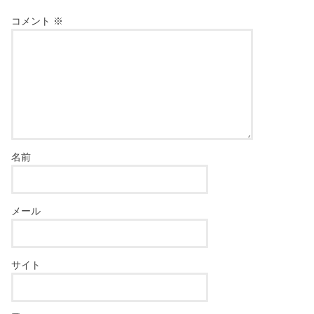
コメント
※
名前
メール
サイト