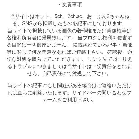
・免責事項
当サイトはネット、5ch、2ch.sc、おーぷん2ちゃんね
る、SNSから転載したものを記事にしております。
当サイトで掲載している画像の著作権または肖像権等は
各権利所有者に帰属致します。 当ブログは権利を侵害す
る目的は一切御座いません。 掲載されている記事・画像
等に関して何か問題があればご連絡下さい。 確認後、適
切な対処を取らせていただきます。 リンク先で起こりえ
るトラブルにつきましては当サイトは一切責任をとれま
せん、自己責任にて対処して下さい。
当サイトの記事にもし問題がある場合はご連絡いただけ
れば直ちに削除いたします。サイドバーの問い合わせフ
ォームをご利用下さい。