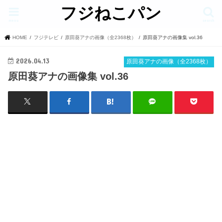
フジねこパン
menu
search
HOME
フジテレビ
原田葵アナの画像（全2368枚）
原田葵アナの画像集 vol.36
2026.04.13
原田葵アナの画像（全2368枚）
原田葵アナの画像集 vol.36