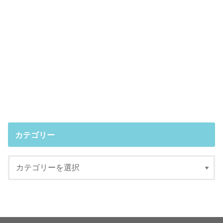
カテゴリー