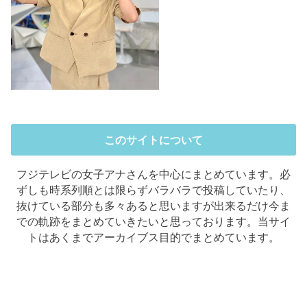
このサイトについて
フジテレビの女子アナさんを中心にまとめています。必
ずしも時系列順とは限らずバラバラで投稿していたり、
抜けている部分も多々あると思いますが出来るだけ今ま
での軌跡をまとめていきたいと思っております。当サイ
トはあくまでアーカイブス目的でまとめています。