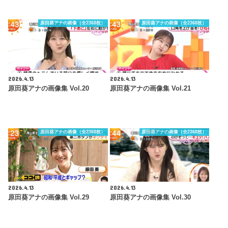
原田葵アナの画像（全2368枚）
原田葵アナの画像（全2368枚）
2026.4.13
2026.4.13
原田葵アナの画像集 Vol.20
原田葵アナの画像集 Vol.21
原田葵アナの画像（全2368枚）
原田葵アナの画像（全2368枚）
2026.4.13
2026.4.13
原田葵アナの画像集 Vol.29
原田葵アナの画像集 Vol.30