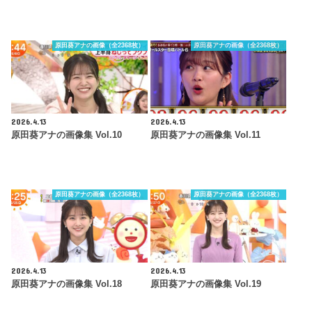
原田葵アナの画像（全2368枚）
原田葵アナの画像（全2368枚）
2026.4.13
2026.4.13
原田葵アナの画像集 Vol.10
原田葵アナの画像集 Vol.11
原田葵アナの画像（全2368枚）
原田葵アナの画像（全2368枚）
2026.4.13
2026.4.13
原田葵アナの画像集 Vol.18
原田葵アナの画像集 Vol.19