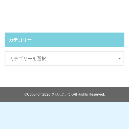
カテゴリー
©Copyright2026
フジねこパン
.All Rights Reserved.