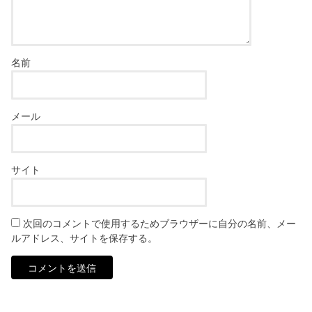
名前
メール
サイト
次回のコメントで使用するためブラウザーに自分の名前、メー
ルアドレス、サイトを保存する。