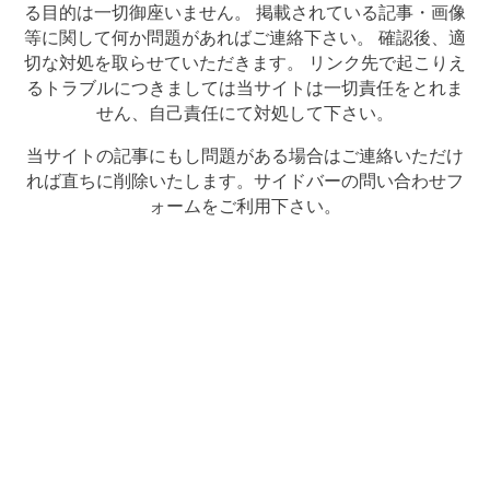
る目的は一切御座いません。 掲載されている記事・画像
等に関して何か問題があればご連絡下さい。 確認後、適
切な対処を取らせていただきます。 リンク先で起こりえ
るトラブルにつきましては当サイトは一切責任をとれま
せん、自己責任にて対処して下さい。
当サイトの記事にもし問題がある場合はご連絡いただけ
れば直ちに削除いたします。サイドバーの問い合わせフ
ォームをご利用下さい。