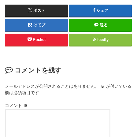
ポスト
シェア
はてブ
送る
Pocket
feedly
コメントを残す
メールアドレスが公開されることはありません。
※
が付いている
欄は必須項目です
コメント
※