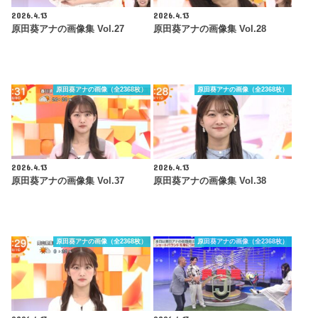
2026.4.13
2026.4.13
原田葵アナの画像集 Vol.27
原田葵アナの画像集 Vol.28
原田葵アナの画像（全2368枚）
原田葵アナの画像（全2368枚）
2026.4.13
2026.4.13
原田葵アナの画像集 Vol.37
原田葵アナの画像集 Vol.38
原田葵アナの画像（全2368枚）
原田葵アナの画像（全2368枚）