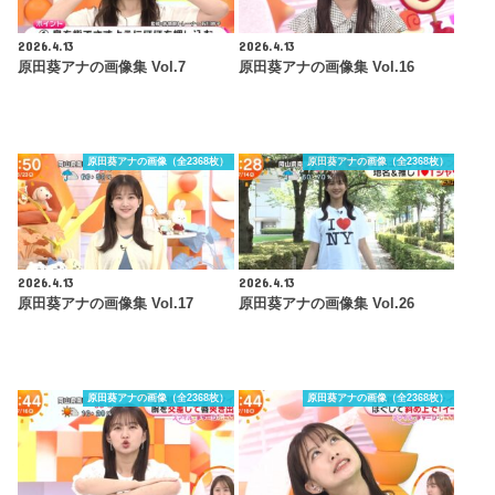
2026.4.13
2026.4.13
原田葵アナの画像集 Vol.7
原田葵アナの画像集 Vol.16
原田葵アナの画像（全2368枚）
原田葵アナの画像（全2368枚）
2026.4.13
2026.4.13
原田葵アナの画像集 Vol.17
原田葵アナの画像集 Vol.26
原田葵アナの画像（全2368枚）
原田葵アナの画像（全2368枚）