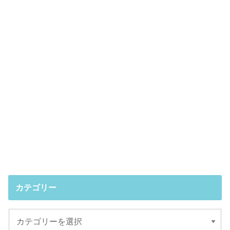
カテゴリー