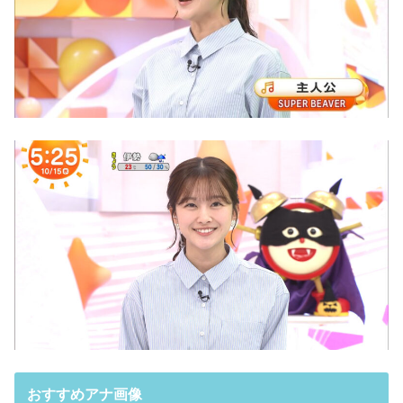
おすすめアナ画像