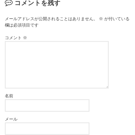
コメントを残す
メールアドレスが公開されることはありません。
※
が付いている
欄は必須項目です
コメント
※
名前
メール