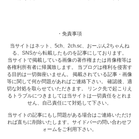
・免責事項
当サイトはネット、5ch、2ch.sc、おーぷん2ちゃんね
る、SNSから転載したものを記事にしております。
当サイトで掲載している画像の著作権または肖像権等は
各権利所有者に帰属致します。 当ブログは権利を侵害す
る目的は一切御座いません。 掲載されている記事・画像
等に関して何か問題があればご連絡下さい。 確認後、適
切な対処を取らせていただきます。 リンク先で起こりえ
るトラブルにつきましては当サイトは一切責任をとれま
せん、自己責任にて対処して下さい。
当サイトの記事にもし問題がある場合はご連絡いただけ
れば直ちに削除いたします。サイドバーの問い合わせフ
ォームをご利用下さい。