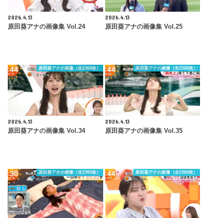
2026.4.13
2026.4.13
原田葵アナの画像集 Vol.24
原田葵アナの画像集 Vol.25
原田葵アナの画像（全2368枚）
原田葵アナの画像（全2368枚）
2026.4.13
2026.4.13
原田葵アナの画像集 Vol.34
原田葵アナの画像集 Vol.35
原田葵アナの画像（全2368枚）
原田葵アナの画像（全2368枚）