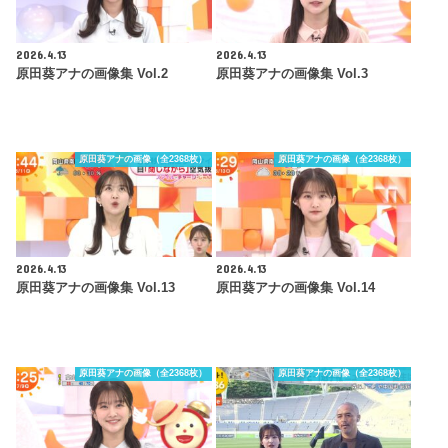
2026.4.13
2026.4.13
原田葵アナの画像集 Vol.2
原田葵アナの画像集 Vol.3
原田葵アナの画像（全2368枚）
原田葵アナの画像（全2368枚）
2026.4.13
2026.4.13
原田葵アナの画像集 Vol.13
原田葵アナの画像集 Vol.14
原田葵アナの画像（全2368枚）
原田葵アナの画像（全2368枚）