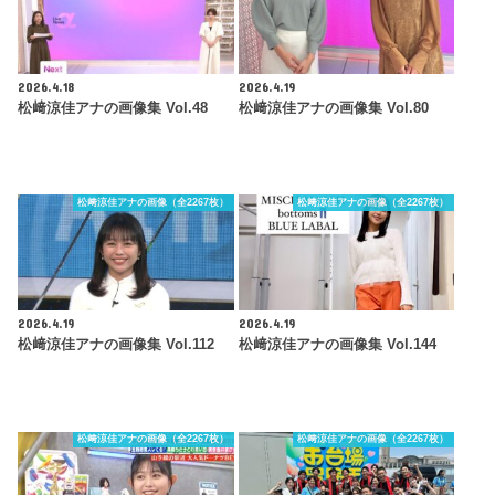
2026.4.18
2026.4.19
松﨑涼佳アナの画像集 Vol.48
松﨑涼佳アナの画像集 Vol.80
松﨑涼佳アナの画像（全2267枚）
松﨑涼佳アナの画像（全2267枚）
2026.4.19
2026.4.19
松﨑涼佳アナの画像集 Vol.112
松﨑涼佳アナの画像集 Vol.144
松﨑涼佳アナの画像（全2267枚）
松﨑涼佳アナの画像（全2267枚）