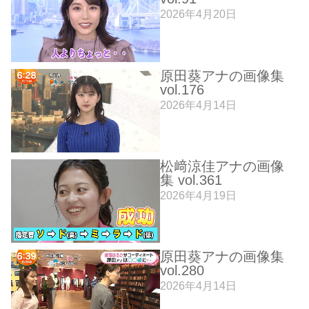
2026年4月20日
原田葵アナの画像集
vol.176
2026年4月14日
松﨑涼佳アナの画像
集 vol.361
2026年4月19日
原田葵アナの画像集
vol.280
2026年4月14日