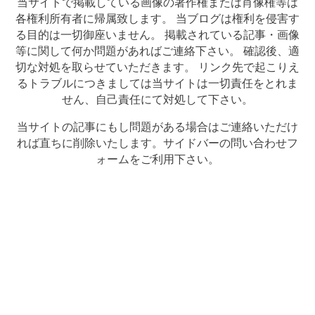
当サイトで掲載している画像の著作権または肖像権等は
各権利所有者に帰属致します。 当ブログは権利を侵害す
る目的は一切御座いません。 掲載されている記事・画像
等に関して何か問題があればご連絡下さい。 確認後、適
切な対処を取らせていただきます。 リンク先で起こりえ
るトラブルにつきましては当サイトは一切責任をとれま
せん、自己責任にて対処して下さい。
当サイトの記事にもし問題がある場合はご連絡いただけ
れば直ちに削除いたします。サイドバーの問い合わせフ
ォームをご利用下さい。