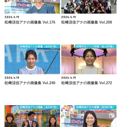
2026.4.19
2026.4.19
松﨑涼佳アナの画像集 Vol.176
松﨑涼佳アナの画像集 Vol.208
松﨑涼佳アナの画像（全2267枚）
松﨑涼佳アナの画像（全2267枚）
2026.4.19
2026.4.19
松﨑涼佳アナの画像集 Vol.240
松﨑涼佳アナの画像集 Vol.272
松﨑涼佳アナの画像（全2267枚）
松﨑涼佳アナの画像（全2267枚）