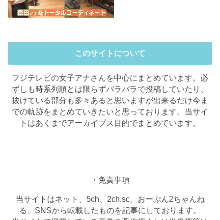
このサイトについて
フジテレビの女子アナさんを中心にまとめています。必
ずしも時系列順とは限らずバラバラで投稿していたり、
抜けている部分も多々あると思いますが出来るだけ今ま
での軌跡をまとめていきたいと思っております。当サイ
トはあくまでアーカイブス目的でまとめています。
・免責事項
当サイトはネット、5ch、2ch.sc、おーぷん2ちゃんね
る、SNSから転載したものを記事にしております。