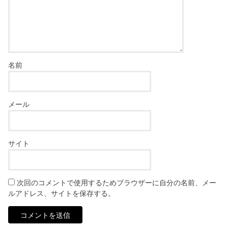
名前
メール
サイト
次回のコメントで使用するためブラウザーに自分の名前、メー
ルアドレス、サイトを保存する。