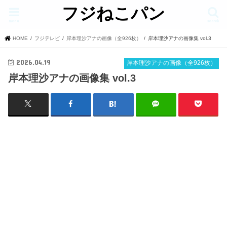
フジねこパン
menu
search
HOME
フジテレビ
岸本理沙アナの画像（全926枚）
岸本理沙アナの画像集 vol.3
2026.04.19
岸本理沙アナの画像（全926枚）
岸本理沙アナの画像集 vol.3