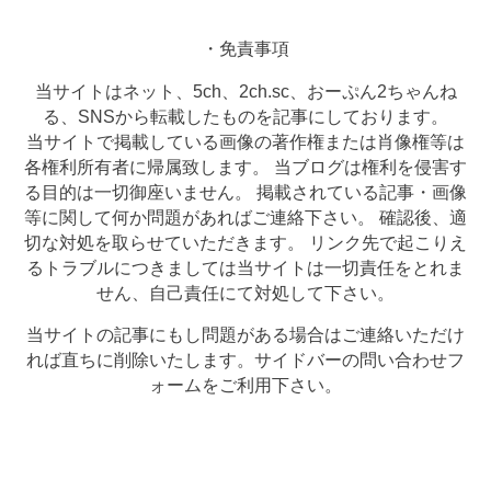
・免責事項
当サイトはネット、5ch、2ch.sc、おーぷん2ちゃんね
る、SNSから転載したものを記事にしております。
当サイトで掲載している画像の著作権または肖像権等は
各権利所有者に帰属致します。 当ブログは権利を侵害す
る目的は一切御座いません。 掲載されている記事・画像
等に関して何か問題があればご連絡下さい。 確認後、適
切な対処を取らせていただきます。 リンク先で起こりえ
るトラブルにつきましては当サイトは一切責任をとれま
せん、自己責任にて対処して下さい。
当サイトの記事にもし問題がある場合はご連絡いただけ
れば直ちに削除いたします。サイドバーの問い合わせフ
ォームをご利用下さい。