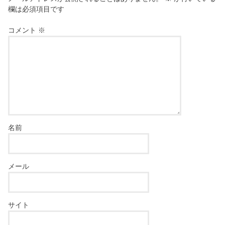
欄は必須項目です
コメント
※
名前
メール
サイト