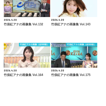
2026.4.20
2026.4.20
竹俣紅アナの画像集 Vol.132
竹俣紅アナの画像集 Vol.143
竹俣紅アナの画像（全908枚）
竹俣紅アナの画像（全908枚）
2026.4.20
2026.4.20
竹俣紅アナの画像集 Vol.164
竹俣紅アナの画像集 Vol.175