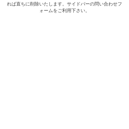
れば直ちに削除いたします。サイドバーの問い合わせフ
ォームをご利用下さい。