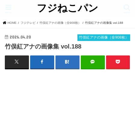
フジねこパン
menu
search
HOME
フジテレビ
竹俣紅アナの画像（全908枚）
竹俣紅アナの画像集 vol.188
2026.04.20
竹俣紅アナの画像（全908枚）
竹俣紅アナの画像集 vol.188