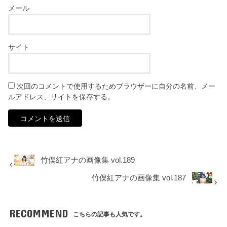
メール
サイト
次回のコメントで使用するためブラウザーに自分の名前、メー
ルアドレス、サイトを保存する。
竹俣紅アナの画像集 vol.189
竹俣紅アナの画像集 vol.187
RECOMMEND
こちらの記事も人気です。