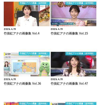
竹俣紅アナの画像（全908枚）
竹俣紅アナの画像（全908枚）
2026.4.19
2026.4.19
竹俣紅アナの画像集 Vol.4
竹俣紅アナの画像集 Vol.15
竹俣紅アナの画像（全908枚）
竹俣紅アナの画像（全908枚）
2026.4.19
2026.4.19
竹俣紅アナの画像集 Vol.36
竹俣紅アナの画像集 Vol.47
竹俣紅アナの画像（全908枚）
竹俣紅アナの画像（全908枚）