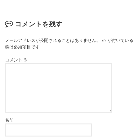
コメントを残す
メールアドレスが公開されることはありません。
※
が付いている
欄は必須項目です
コメント
※
名前