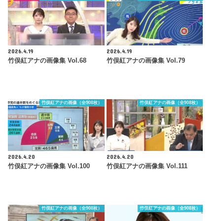
2026.4.19
2026.4.19
竹俣紅アナの画像集 Vol.68
竹俣紅アナの画像集 Vol.79
竹俣紅アナの画像（全908枚）
竹俣紅アナの画像（全908枚）
2026.4.20
2026.4.20
竹俣紅アナの画像集 Vol.100
竹俣紅アナの画像集 Vol.111
竹俣紅アナの画像（全908枚）
竹俣紅アナの画像（全908枚）