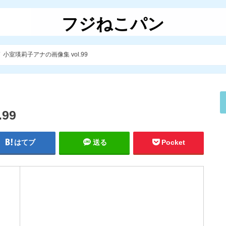
フジねこパン
小室瑛莉子アナの画像集 vol.99
99
はてブ
送る
Pocket