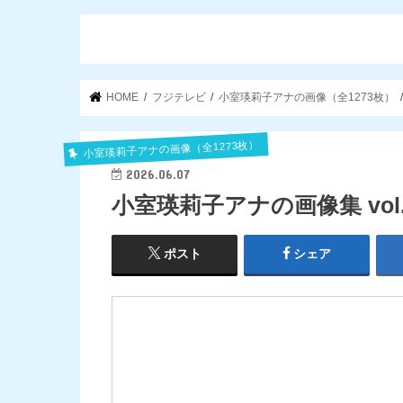
HOME
フジテレビ
小室瑛莉子アナの画像（全1273枚）
小室瑛莉子アナの画像（全1273枚）
2026.06.07
小室瑛莉子アナの画像集 vol.
ポスト
シェア