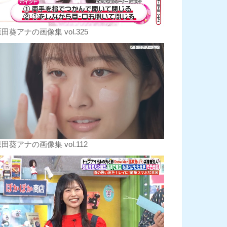
田葵アナの画像集 vol.325
田葵アナの画像集 vol.112