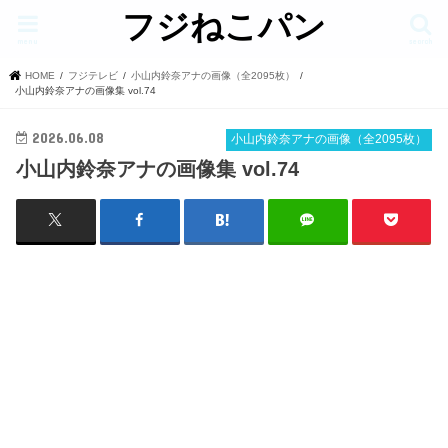
フジねこパン
menu
search
HOME
フジテレビ
小山内鈴奈アナの画像（全2095枚）
小山内鈴奈アナの画像集 vol.74
2026.06.08
小山内鈴奈アナの画像（全2095枚）
小山内鈴奈アナの画像集 vol.74