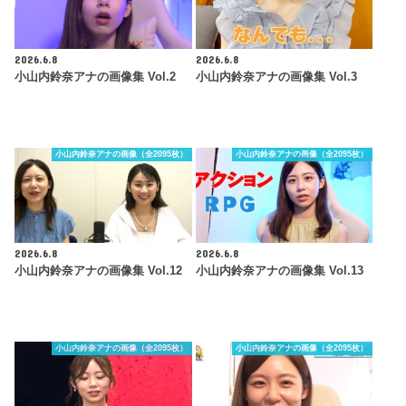
2026.6.8
2026.6.8
小山内鈴奈アナの画像集 Vol.2
小山内鈴奈アナの画像集 Vol.3
小山内鈴奈アナの画像（全2095枚）
小山内鈴奈アナの画像（全2095枚）
2026.6.8
2026.6.8
小山内鈴奈アナの画像集 Vol.12
小山内鈴奈アナの画像集 Vol.13
小山内鈴奈アナの画像（全2095枚）
小山内鈴奈アナの画像（全2095枚）