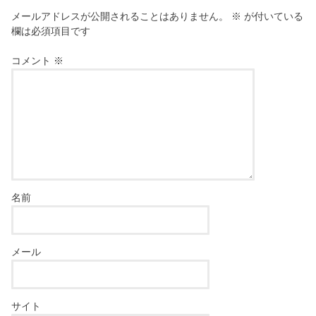
メールアドレスが公開されることはありません。
※
が付いている
欄は必須項目です
コメント
※
名前
メール
サイト