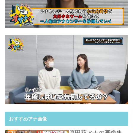
おすすめアナ画像
原田葵アナの画像集