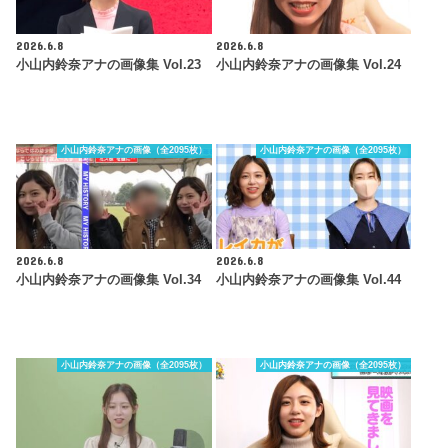
2026.6.8
2026.6.8
小山内鈴奈アナの画像集 Vol.23
小山内鈴奈アナの画像集 Vol.24
小山内鈴奈アナの画像（全2095枚）
小山内鈴奈アナの画像（全2095枚）
2026.6.8
2026.6.8
小山内鈴奈アナの画像集 Vol.34
小山内鈴奈アナの画像集 Vol.44
小山内鈴奈アナの画像（全2095枚）
小山内鈴奈アナの画像（全2095枚）