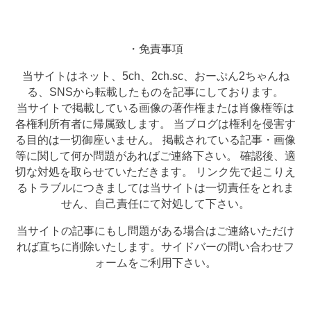
・免責事項
当サイトはネット、5ch、2ch.sc、おーぷん2ちゃんね
る、SNSから転載したものを記事にしております。
当サイトで掲載している画像の著作権または肖像権等は
各権利所有者に帰属致します。 当ブログは権利を侵害す
る目的は一切御座いません。 掲載されている記事・画像
等に関して何か問題があればご連絡下さい。 確認後、適
切な対処を取らせていただきます。 リンク先で起こりえ
るトラブルにつきましては当サイトは一切責任をとれま
せん、自己責任にて対処して下さい。
当サイトの記事にもし問題がある場合はご連絡いただけ
れば直ちに削除いたします。サイドバーの問い合わせフ
ォームをご利用下さい。