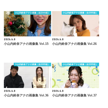
小山内鈴奈アナの画像（全2095枚）
小山内鈴奈アナの画像（全2095枚）
2026.6.8
2026.6.8
小山内鈴奈アナの画像集 Vol.15
小山内鈴奈アナの画像集 Vol.26
小山内鈴奈アナの画像（全2095枚）
小山内鈴奈アナの画像（全2095枚）
2026.6.8
2026.6.8
小山内鈴奈アナの画像集 Vol.36
小山内鈴奈アナの画像集 Vol.37