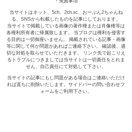
・免責事項
当サイトはネット、5ch、2ch.sc、おーぷん2ちゃんね
る、SNSから転載したものを記事にしております。
当サイトで掲載している画像の著作権または肖像権等は
各権利所有者に帰属致します。 当ブログは権利を侵害す
る目的は一切御座いません。 掲載されている記事・画像
等に関して何か問題があればご連絡下さい。 確認後、適
切な対処を取らせていただきます。 リンク先で起こりえ
るトラブルにつきましては当サイトは一切責任をとれま
せん、自己責任にて対処して下さい。
当サイトの記事にもし問題がある場合はご連絡いただけ
れば直ちに削除いたします。サイドバーの問い合わせフ
ォームをご利用下さい。