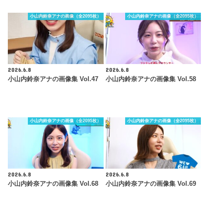
小山内鈴奈アナの画像（全2095枚）
小山内鈴奈アナの画像（全2095枚）
2026.6.8
2026.6.8
小山内鈴奈アナの画像集 Vol.47
小山内鈴奈アナの画像集 Vol.58
小山内鈴奈アナの画像（全2095枚）
小山内鈴奈アナの画像（全2095枚）
2026.6.8
2026.6.8
小山内鈴奈アナの画像集 Vol.68
小山内鈴奈アナの画像集 Vol.69