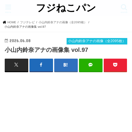
フジねこパン
menu
search
HOME
フジテレビ
小山内鈴奈アナの画像（全2095枚）
小山内鈴奈アナの画像集 vol.97
2026.06.08
小山内鈴奈アナの画像（全2095枚）
小山内鈴奈アナの画像集 vol.97