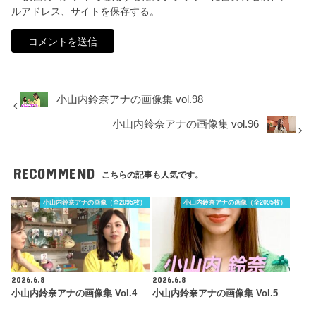
ルアドレス、サイトを保存する。
小山内鈴奈アナの画像集 vol.98
小山内鈴奈アナの画像集 vol.96
RECOMMEND
こちらの記事も人気です。
小山内鈴奈アナの画像（全2095枚）
小山内鈴奈アナの画像（全2095枚）
2026.6.8
2026.6.8
小山内鈴奈アナの画像集 Vol.4
小山内鈴奈アナの画像集 Vol.5