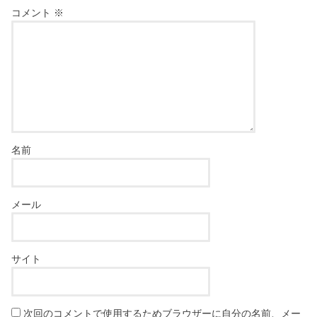
コメント
※
名前
メール
サイト
次回のコメントで使用するためブラウザーに自分の名前、メー