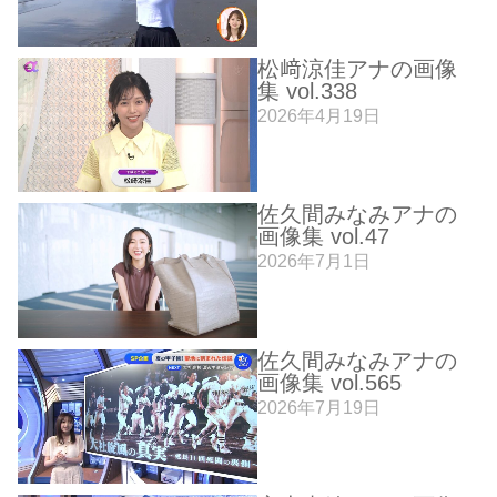
松﨑涼佳アナの画像
集 vol.338
2026年4月19日
佐久間みなみアナの
画像集 vol.47
2026年7月1日
佐久間みなみアナの
画像集 vol.565
2026年7月19日