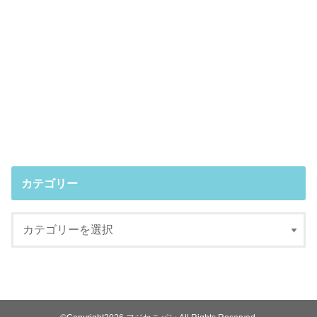
カテゴリー