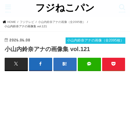
フジねこパン
menu
search
HOME
フジテレビ
小山内鈴奈アナの画像（全2095枚）
小山内鈴奈アナの画像集 vol.121
2026.06.08
小山内鈴奈アナの画像（全2095枚）
小山内鈴奈アナの画像集 vol.121