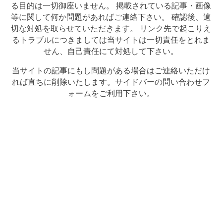
る目的は一切御座いません。 掲載されている記事・画像
等に関して何か問題があればご連絡下さい。 確認後、適
切な対処を取らせていただきます。 リンク先で起こりえ
るトラブルにつきましては当サイトは一切責任をとれま
せん、自己責任にて対処して下さい。
当サイトの記事にもし問題がある場合はご連絡いただけ
れば直ちに削除いたします。サイドバーの問い合わせフ
ォームをご利用下さい。