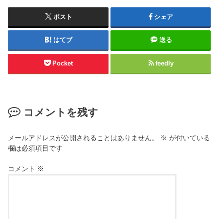
ポスト
シェア
はてブ
送る
Pocket
feedly
コメントを残す
メールアドレスが公開されることはありません。
※
が付いている
欄は必須項目です
コメント
※