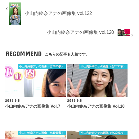
小山内鈴奈アナの画像集 vol.122
小山内鈴奈アナの画像集 vol.120
RECOMMEND
こちらの記事も人気です。
小山内鈴奈アナの画像（全2095枚）
小山内鈴奈アナの画像（全2095枚）
2026.6.8
2026.6.8
小山内鈴奈アナの画像集 Vol.7
小山内鈴奈アナの画像集 Vol.18
小山内鈴奈アナの画像（全2095枚）
小山内鈴奈アナの画像（全2095枚）