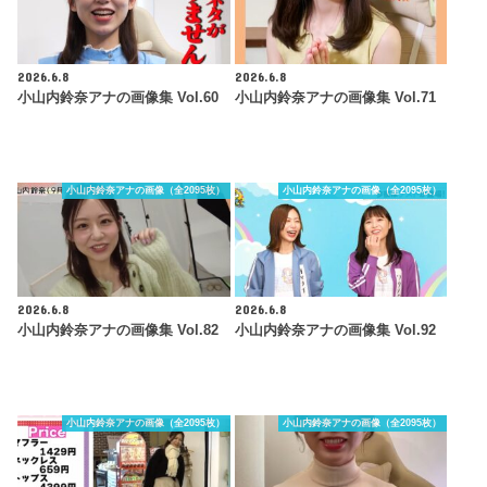
2026.6.8
2026.6.8
小山内鈴奈アナの画像集 Vol.60
小山内鈴奈アナの画像集 Vol.71
小山内鈴奈アナの画像（全2095枚）
小山内鈴奈アナの画像（全2095枚）
2026.6.8
2026.6.8
小山内鈴奈アナの画像集 Vol.82
小山内鈴奈アナの画像集 Vol.92
小山内鈴奈アナの画像（全2095枚）
小山内鈴奈アナの画像（全2095枚）