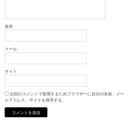
名前
メール
サイト
次回のコメントで使用するためブラウザーに自分の名前、メー
ルアドレス、サイトを保存する。