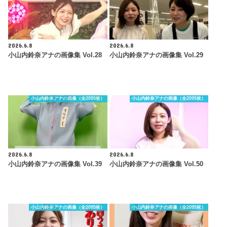
2026.6.8
2026.6.8
小山内鈴奈アナの画像集 Vol.28
小山内鈴奈アナの画像集 Vol.29
小山内鈴奈アナの画像（全2095枚）
小山内鈴奈アナの画像（全2095枚）
2026.6.8
2026.6.8
小山内鈴奈アナの画像集 Vol.39
小山内鈴奈アナの画像集 Vol.50
小山内鈴奈アナの画像（全2095枚）
小山内鈴奈アナの画像（全2095枚）