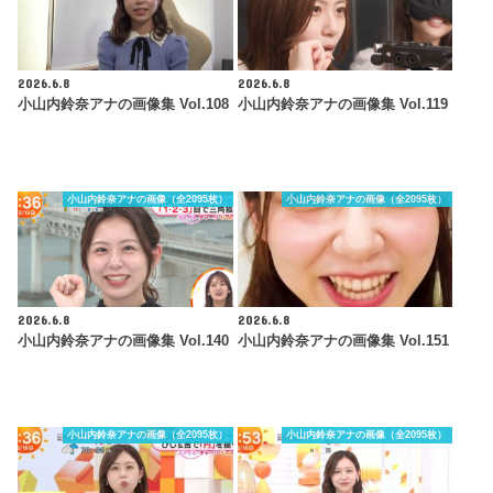
2026.6.8
2026.6.8
小山内鈴奈アナの画像集 Vol.108
小山内鈴奈アナの画像集 Vol.119
小山内鈴奈アナの画像（全2095枚）
小山内鈴奈アナの画像（全2095枚）
2026.6.8
2026.6.8
小山内鈴奈アナの画像集 Vol.140
小山内鈴奈アナの画像集 Vol.151
小山内鈴奈アナの画像（全2095枚）
小山内鈴奈アナの画像（全2095枚）