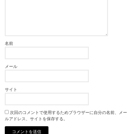
名前
メール
サイト
次回のコメントで使用するためブラウザーに自分の名前、メー
ルアドレス、サイトを保存する。