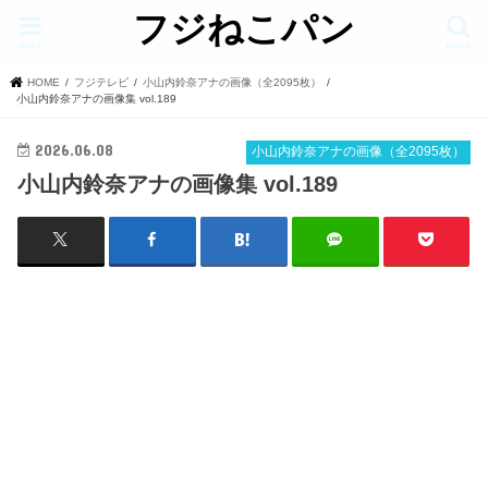
フジねこパン
menu
search
HOME
フジテレビ
小山内鈴奈アナの画像（全2095枚）
小山内鈴奈アナの画像集 vol.189
2026.06.08
小山内鈴奈アナの画像（全2095枚）
小山内鈴奈アナの画像集 vol.189