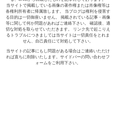
当サイトで掲載している画像の著作権または肖像権等は
各権利所有者に帰属致します。 当ブログは権利を侵害す
る目的は一切御座いません。 掲載されている記事・画像
等に関して何か問題があればご連絡下さい。 確認後、適
切な対処を取らせていただきます。 リンク先で起こりえ
るトラブルにつきましては当サイトは一切責任をとれま
せん、自己責任にて対処して下さい。
当サイトの記事にもし問題がある場合はご連絡いただけ
れば直ちに削除いたします。サイドバーの問い合わせフ
ォームをご利用下さい。