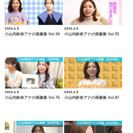
2026.6.8
2026.6.8
小山内鈴奈アナの画像集 Vol.44
小山内鈴奈アナの画像集 Vol.55
小山内鈴奈アナの画像（全2095枚）
小山内鈴奈アナの画像（全2095枚）
2026.6.8
2026.6.8
小山内鈴奈アナの画像集 Vol.76
小山内鈴奈アナの画像集 Vol.87
小山内鈴奈アナの画像（全2095枚）
小山内鈴奈アナの画像（全2095枚）