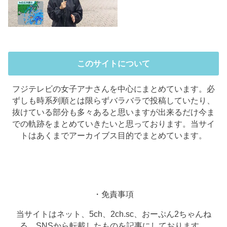
このサイトについて
フジテレビの女子アナさんを中心にまとめています。必
ずしも時系列順とは限らずバラバラで投稿していたり、
抜けている部分も多々あると思いますが出来るだけ今ま
での軌跡をまとめていきたいと思っております。当サイ
トはあくまでアーカイブス目的でまとめています。
・免責事項
当サイトはネット、5ch、2ch.sc、おーぷん2ちゃんね
る、SNSから転載したものを記事にしております。