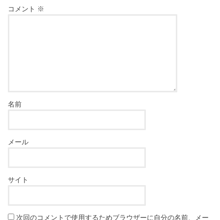
コメント
※
名前
メール
サイト
次回のコメントで使用するためブラウザーに自分の名前、メー