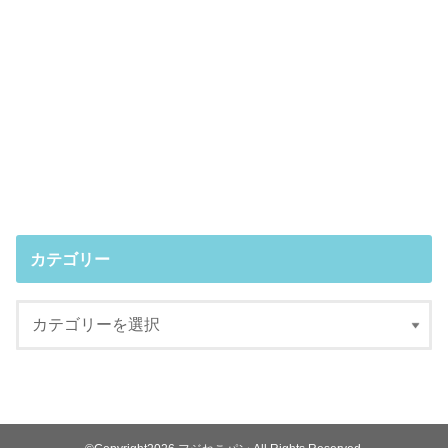
カテゴリー