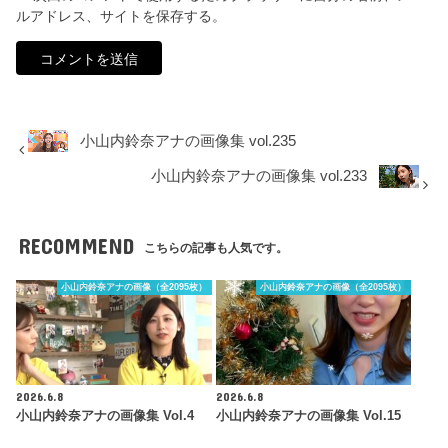
ルアドレス、サイトを保存する。
小山内鈴奈アナの画像集 vol.235
小山内鈴奈アナの画像集 vol.233
RECOMMEND
こちらの記事も人気です。
小山内鈴奈アナの画像（全2095枚）
小山内鈴奈アナの画像（全2095枚）
2026.6.8
2026.6.8
小山内鈴奈アナの画像集 Vol.4
小山内鈴奈アナの画像集 Vol.15