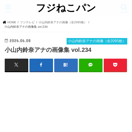
フジねこパン
menu
search
HOME
フジテレビ
小山内鈴奈アナの画像（全2095枚）
小山内鈴奈アナの画像集 vol.234
2026.06.08
小山内鈴奈アナの画像（全2095枚）
小山内鈴奈アナの画像集 vol.234