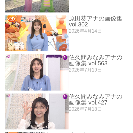
原田葵アナの画像集
vol.302
2026年4月14日
佐久間みなみアナの
画像集 vol.563
2026年7月19日
佐久間みなみアナの
画像集 vol.427
2026年7月18日