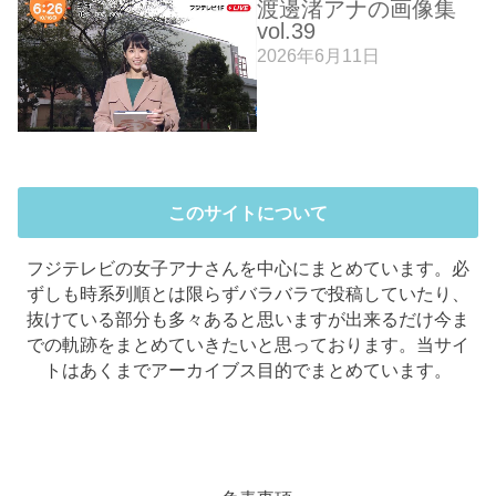
渡邊渚アナの画像集
vol.39
2026年6月11日
このサイトについて
フジテレビの女子アナさんを中心にまとめています。必
ずしも時系列順とは限らずバラバラで投稿していたり、
抜けている部分も多々あると思いますが出来るだけ今ま
での軌跡をまとめていきたいと思っております。当サイ
トはあくまでアーカイブス目的でまとめています。