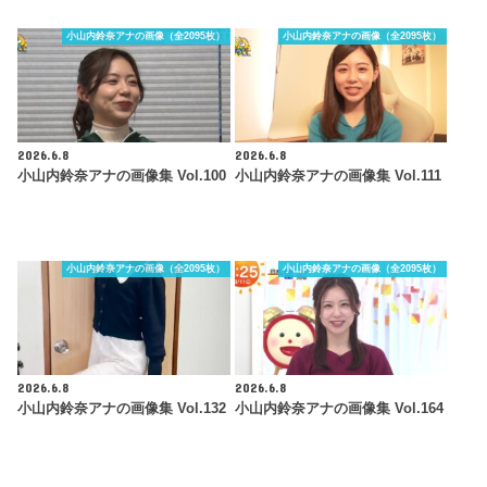
小山内鈴奈アナの画像（全2095枚）
小山内鈴奈アナの画像（全2095枚）
2026.6.8
2026.6.8
小山内鈴奈アナの画像集 Vol.100
小山内鈴奈アナの画像集 Vol.111
小山内鈴奈アナの画像（全2095枚）
小山内鈴奈アナの画像（全2095枚）
2026.6.8
2026.6.8
小山内鈴奈アナの画像集 Vol.132
小山内鈴奈アナの画像集 Vol.164