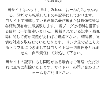
・免責事項
当サイトはネット、5ch、2ch.sc、おーぷん2ちゃんね
る、SNSから転載したものを記事にしております。
当サイトで掲載している画像の著作権または肖像権等は
各権利所有者に帰属致します。 当ブログは権利を侵害す
る目的は一切御座いません。 掲載されている記事・画像
等に関して何か問題があればご連絡下さい。 確認後、適
切な対処を取らせていただきます。 リンク先で起こりえ
るトラブルにつきましては当サイトは一切責任をとれま
せん、自己責任にて対処して下さい。
当サイトの記事にもし問題がある場合はご連絡いただけ
れば直ちに削除いたします。サイドバーの問い合わせフ
ォームをご利用下さい。