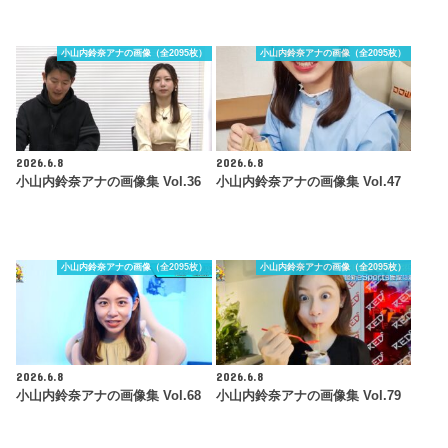
小山内鈴奈アナの画像（全2095枚）
小山内鈴奈アナの画像（全2095枚）
2026.6.8
2026.6.8
小山内鈴奈アナの画像集 Vol.36
小山内鈴奈アナの画像集 Vol.47
小山内鈴奈アナの画像（全2095枚）
小山内鈴奈アナの画像（全2095枚）
2026.6.8
2026.6.8
小山内鈴奈アナの画像集 Vol.68
小山内鈴奈アナの画像集 Vol.79