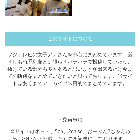
このサイトについて
フジテレビの女子アナさんを中心にまとめています。必
ずしも時系列順とは限らずバラバラで投稿していたり、
抜けている部分も多々あると思いますが出来るだけ今ま
での軌跡をまとめていきたいと思っております。当サイ
トはあくまでアーカイブス目的でまとめています。
・免責事項
当サイトはネット、5ch、2ch.sc、おーぷん2ちゃんね
る、SNSから転載したものを記事にしております。