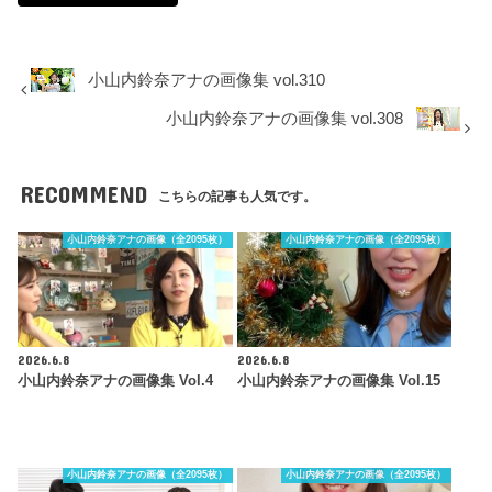
小山内鈴奈アナの画像集 vol.310
小山内鈴奈アナの画像集 vol.308
RECOMMEND
こちらの記事も人気です。
小山内鈴奈アナの画像（全2095枚）
小山内鈴奈アナの画像（全2095枚）
2026.6.8
2026.6.8
小山内鈴奈アナの画像集 Vol.4
小山内鈴奈アナの画像集 Vol.15
小山内鈴奈アナの画像（全2095枚）
小山内鈴奈アナの画像（全2095枚）