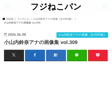
フジねこパン
menu
search
HOME
フジテレビ
小山内鈴奈アナの画像（全2095枚）
小山内鈴奈アナの画像集 vol.309
2026.06.08
小山内鈴奈アナの画像（全2095枚）
小山内鈴奈アナの画像集 vol.309