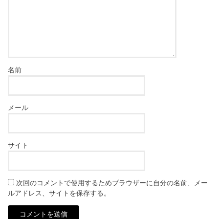
名前
メール
サイト
次回のコメントで使用するためブラウザーに自分の名前、メー
ルアドレス、サイトを保存する。