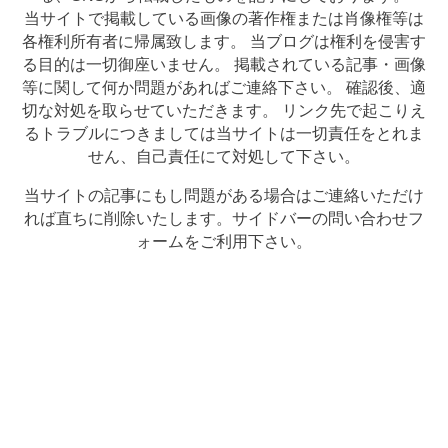
当サイトで掲載している画像の著作権または肖像権等は
各権利所有者に帰属致します。 当ブログは権利を侵害す
る目的は一切御座いません。 掲載されている記事・画像
等に関して何か問題があればご連絡下さい。 確認後、適
切な対処を取らせていただきます。 リンク先で起こりえ
るトラブルにつきましては当サイトは一切責任をとれま
せん、自己責任にて対処して下さい。
当サイトの記事にもし問題がある場合はご連絡いただけ
れば直ちに削除いたします。サイドバーの問い合わせフ
ォームをご利用下さい。