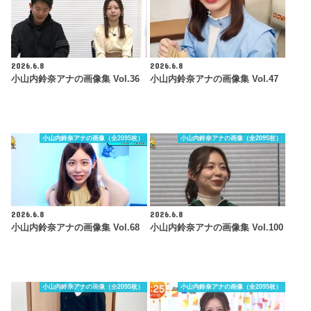
2026.6.8
2026.6.8
小山内鈴奈アナの画像集 Vol.36
小山内鈴奈アナの画像集 Vol.47
小山内鈴奈アナの画像（全2095枚）
小山内鈴奈アナの画像（全2095枚）
2026.6.8
2026.6.8
小山内鈴奈アナの画像集 Vol.68
小山内鈴奈アナの画像集 Vol.100
小山内鈴奈アナの画像（全2095枚）
小山内鈴奈アナの画像（全2095枚）