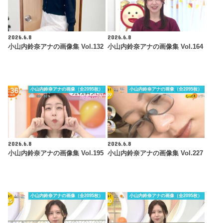
2026.6.8
2026.6.8
小山内鈴奈アナの画像集 Vol.132
小山内鈴奈アナの画像集 Vol.164
小山内鈴奈アナの画像（全2095枚）
小山内鈴奈アナの画像（全2095枚）
2026.6.8
2026.6.8
小山内鈴奈アナの画像集 Vol.195
小山内鈴奈アナの画像集 Vol.227
小山内鈴奈アナの画像（全2095枚）
小山内鈴奈アナの画像（全2095枚）