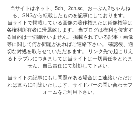
当サイトはネット、5ch、2ch.sc、おーぷん2ちゃんね
る、SNSから転載したものを記事にしております。
当サイトで掲載している画像の著作権または肖像権等は
各権利所有者に帰属致します。 当ブログは権利を侵害す
る目的は一切御座いません。 掲載されている記事・画像
等に関して何か問題があればご連絡下さい。 確認後、適
切な対処を取らせていただきます。 リンク先で起こりえ
るトラブルにつきましては当サイトは一切責任をとれま
せん、自己責任にて対処して下さい。
当サイトの記事にもし問題がある場合はご連絡いただけ
れば直ちに削除いたします。サイドバーの問い合わせフ
ォームをご利用下さい。