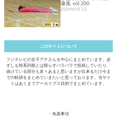
像集 vol.200
2026年6月7日
このサイトについて
フジテレビの女子アナさんを中心にまとめています。必
ずしも時系列順とは限らずバラバラで投稿していたり、
抜けている部分も多々あると思いますが出来るだけ今ま
での軌跡をまとめていきたいと思っております。当サイ
トはあくまでアーカイブス目的でまとめています。
・免責事項