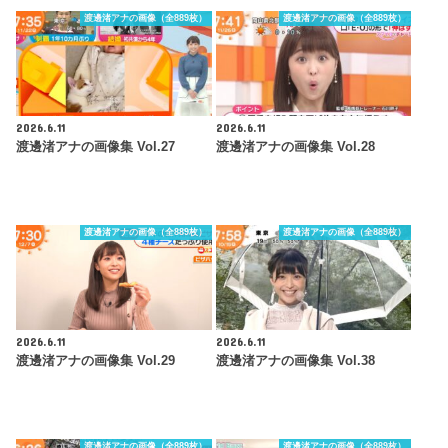
渡邊渚アナの画像（全889枚）
渡邊渚アナの画像（全889枚）
2026.6.11
2026.6.11
渡邊渚アナの画像集 Vol.27
渡邊渚アナの画像集 Vol.28
渡邊渚アナの画像（全889枚）
渡邊渚アナの画像（全889枚）
2026.6.11
2026.6.11
渡邊渚アナの画像集 Vol.29
渡邊渚アナの画像集 Vol.38
渡邊渚アナの画像（全889枚）
渡邊渚アナの画像（全889枚）