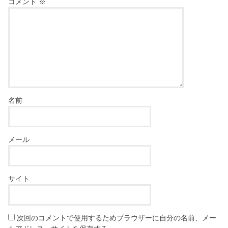
コメント
※
名前
メール
サイト
次回のコメントで使用するためブラウザーに自分の名前、メー