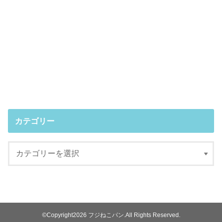
カテゴリー
©Copyright2026
フジねこパン
.All Rights Reserved.