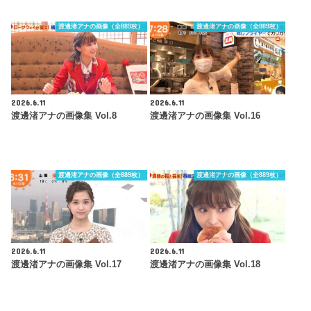
渡邊渚アナの画像（全889枚）
渡邊渚アナの画像（全889枚）
2026.6.11
2026.6.11
渡邊渚アナの画像集 Vol.8
渡邊渚アナの画像集 Vol.16
渡邊渚アナの画像（全889枚）
渡邊渚アナの画像（全889枚）
2026.6.11
2026.6.11
渡邊渚アナの画像集 Vol.17
渡邊渚アナの画像集 Vol.18