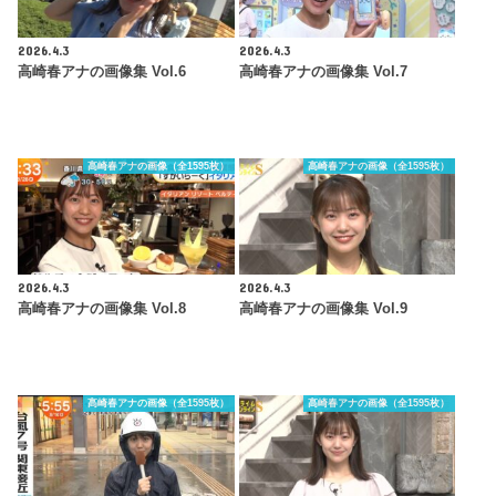
2026.4.3
2026.4.3
高崎春アナの画像集 Vol.6
高崎春アナの画像集 Vol.7
高崎春アナの画像（全1595枚）
高崎春アナの画像（全1595枚）
2026.4.3
2026.4.3
高崎春アナの画像集 Vol.8
高崎春アナの画像集 Vol.9
高崎春アナの画像（全1595枚）
高崎春アナの画像（全1595枚）