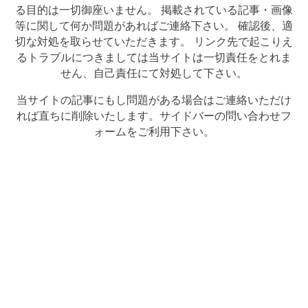
る目的は一切御座いません。 掲載されている記事・画像
等に関して何か問題があればご連絡下さい。 確認後、適
切な対処を取らせていただきます。 リンク先で起こりえ
るトラブルにつきましては当サイトは一切責任をとれま
せん、自己責任にて対処して下さい。
当サイトの記事にもし問題がある場合はご連絡いただけ
れば直ちに削除いたします。サイドバーの問い合わせフ
ォームをご利用下さい。