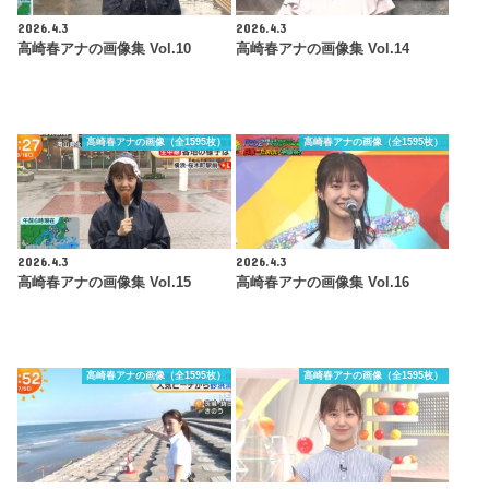
2026.4.3
2026.4.3
高崎春アナの画像集 Vol.10
高崎春アナの画像集 Vol.14
高崎春アナの画像（全1595枚）
高崎春アナの画像（全1595枚）
2026.4.3
2026.4.3
高崎春アナの画像集 Vol.15
高崎春アナの画像集 Vol.16
高崎春アナの画像（全1595枚）
高崎春アナの画像（全1595枚）