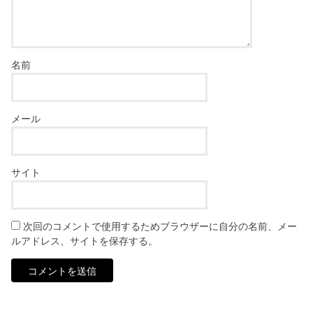
名前
メール
サイト
次回のコメントで使用するためブラウザーに自分の名前、メー
ルアドレス、サイトを保存する。