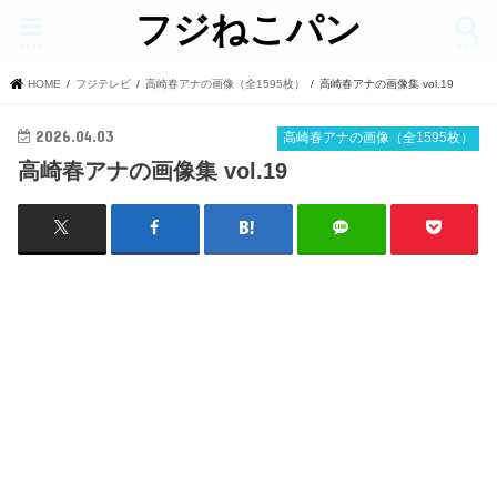
フジねこパン
menu
search
HOME
フジテレビ
高崎春アナの画像（全1595枚）
高崎春アナの画像集 vol.19
2026.04.03
高崎春アナの画像（全1595枚）
高崎春アナの画像集 vol.19