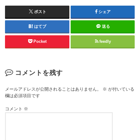
ポスト
シェア
はてブ
送る
Pocket
feedly
コメントを残す
メールアドレスが公開されることはありません。
※
が付いている
欄は必須項目です
コメント
※