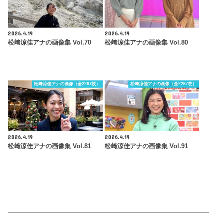
2026.4.19
2026.4.19
松﨑涼佳アナの画像集 Vol.70
松﨑涼佳アナの画像集 Vol.80
松﨑涼佳アナの画像（全2267枚）
松﨑涼佳アナの画像（全2267枚）
2026.4.19
2026.4.19
松﨑涼佳アナの画像集 Vol.81
松﨑涼佳アナの画像集 Vol.91