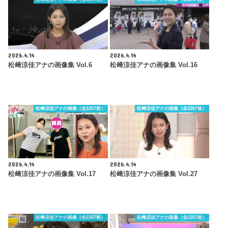
2026.4.14
2026.4.14
松﨑涼佳アナの画像集 Vol.6
松﨑涼佳アナの画像集 Vol.16
松﨑涼佳アナの画像（全2267枚）
松﨑涼佳アナの画像（全2267枚）
2026.4.14
2026.4.14
松﨑涼佳アナの画像集 Vol.17
松﨑涼佳アナの画像集 Vol.27
松﨑涼佳アナの画像（全2267枚）
松﨑涼佳アナの画像（全2267枚）