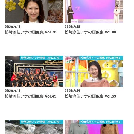
2026.4.18
2026.4.18
松﨑涼佳アナの画像集 Vol.38
松﨑涼佳アナの画像集 Vol.48
松﨑涼佳アナの画像（全2267枚）
松﨑涼佳アナの画像（全2267枚）
2026.4.18
2026.4.19
松﨑涼佳アナの画像集 Vol.49
松﨑涼佳アナの画像集 Vol.59
松﨑涼佳アナの画像（全2267枚）
松﨑涼佳アナの画像（全2267枚）