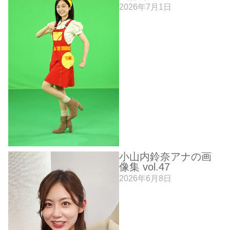
2026年7月1日
小山内鈴奈アナの画
像集 vol.47
2026年6月8日