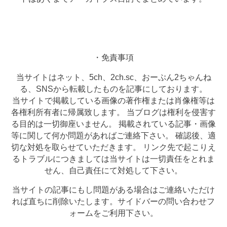
・免責事項
当サイトはネット、5ch、2ch.sc、おーぷん2ちゃんね
る、SNSから転載したものを記事にしております。
当サイトで掲載している画像の著作権または肖像権等は
各権利所有者に帰属致します。 当ブログは権利を侵害す
る目的は一切御座いません。 掲載されている記事・画像
等に関して何か問題があればご連絡下さい。 確認後、適
切な対処を取らせていただきます。 リンク先で起こりえ
るトラブルにつきましては当サイトは一切責任をとれま
せん、自己責任にて対処して下さい。
当サイトの記事にもし問題がある場合はご連絡いただけ
れば直ちに削除いたします。サイドバーの問い合わせフ
ォームをご利用下さい。