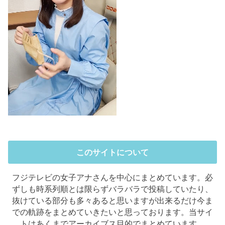
このサイトについて
フジテレビの女子アナさんを中心にまとめています。必
ずしも時系列順とは限らずバラバラで投稿していたり、
抜けている部分も多々あると思いますが出来るだけ今ま
での軌跡をまとめていきたいと思っております。当サイ
トはあくまでアーカイブス目的でまとめています。