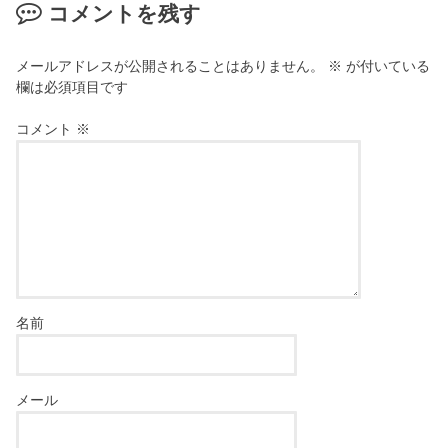
コメントを残す
メールアドレスが公開されることはありません。
※
が付いている
欄は必須項目です
コメント
※
名前
メール