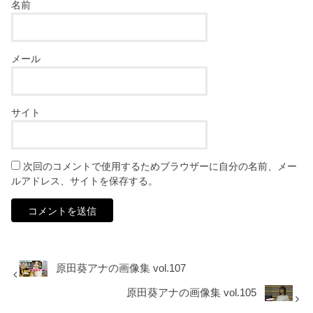
名前
メール
サイト
次回のコメントで使用するためブラウザーに自分の名前、メー
ルアドレス、サイトを保存する。
原田葵アナの画像集 vol.107
原田葵アナの画像集 vol.105