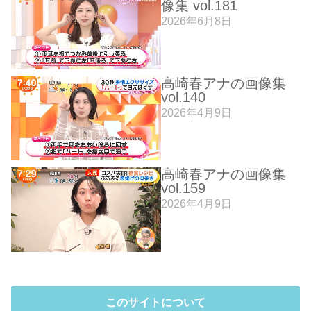
像集 vol.181
2026年6月8日
高崎春アナの画像集
vol.140
2026年4月9日
高崎春アナの画像集
vol.159
2026年4月9日
このサイトについて