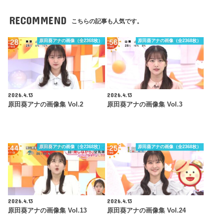
RECOMMEND
こちらの記事も人気です。
原田葵アナの画像（全2368枚）
原田葵アナの画像（全2368枚）
2026.4.13
2026.4.13
原田葵アナの画像集 Vol.2
原田葵アナの画像集 Vol.3
原田葵アナの画像（全2368枚）
原田葵アナの画像（全2368枚）
2026.4.13
2026.4.13
原田葵アナの画像集 Vol.13
原田葵アナの画像集 Vol.24