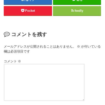
Pocket
feedly
コメントを残す
メールアドレスが公開されることはありません。
※
が付いている
欄は必須項目です
コメント
※