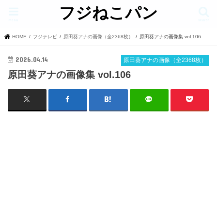
フジねこパン
menu
search
HOME
フジテレビ
原田葵アナの画像（全2368枚）
原田葵アナの画像集 vol.106
2026.04.14
原田葵アナの画像（全2368枚）
原田葵アナの画像集 vol.106