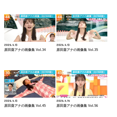
原田葵アナの画像（全2368枚）
原田葵アナの画像（全2368枚）
2026.4.13
2026.4.13
原田葵アナの画像集 Vol.34
原田葵アナの画像集 Vol.35
原田葵アナの画像（全2368枚）
原田葵アナの画像（全2368枚）
2026.4.13
2026.4.14
原田葵アナの画像集 Vol.45
原田葵アナの画像集 Vol.56