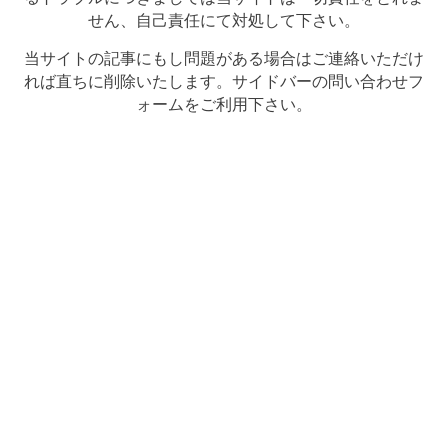
せん、自己責任にて対処して下さい。
当サイトの記事にもし問題がある場合はご連絡いただけ
れば直ちに削除いたします。サイドバーの問い合わせフ
ォームをご利用下さい。