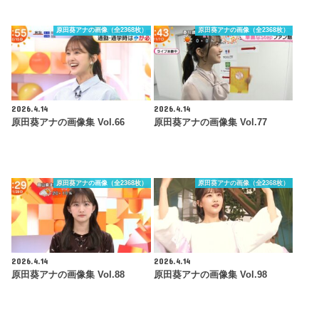
原田葵アナの画像（全2368枚）
原田葵アナの画像（全2368枚）
2026.4.14
2026.4.14
原田葵アナの画像集 Vol.66
原田葵アナの画像集 Vol.77
原田葵アナの画像（全2368枚）
原田葵アナの画像（全2368枚）
2026.4.14
2026.4.14
原田葵アナの画像集 Vol.88
原田葵アナの画像集 Vol.98