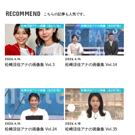
RECOMMEND
こちらの記事も人気です。
松﨑涼佳アナの画像（全2267枚）
松﨑涼佳アナの画像（全2267枚）
2026.4.14
2026.4.14
松﨑涼佳アナの画像集 Vol.3
松﨑涼佳アナの画像集 Vol.14
松﨑涼佳アナの画像（全2267枚）
松﨑涼佳アナの画像（全2267枚）
2026.4.14
2026.4.18
松﨑涼佳アナの画像集 Vol.24
松﨑涼佳アナの画像集 Vol.35