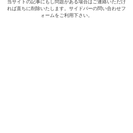
当サイトの記事にもし問題がある場合はご連絡いただけ
れば直ちに削除いたします。サイドバーの問い合わせフ
ォームをご利用下さい。