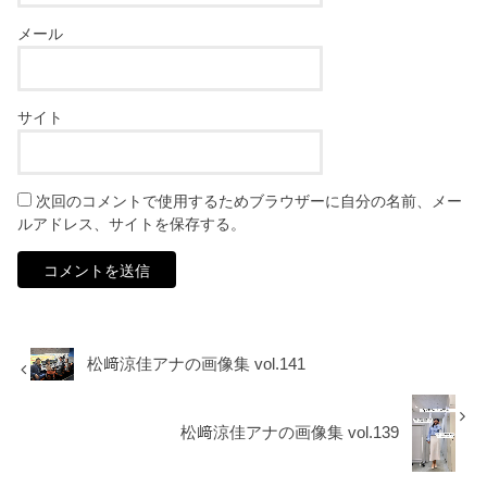
メール
サイト
次回のコメントで使用するためブラウザーに自分の名前、メー
ルアドレス、サイトを保存する。
松﨑涼佳アナの画像集 vol.141
松﨑涼佳アナの画像集 vol.139