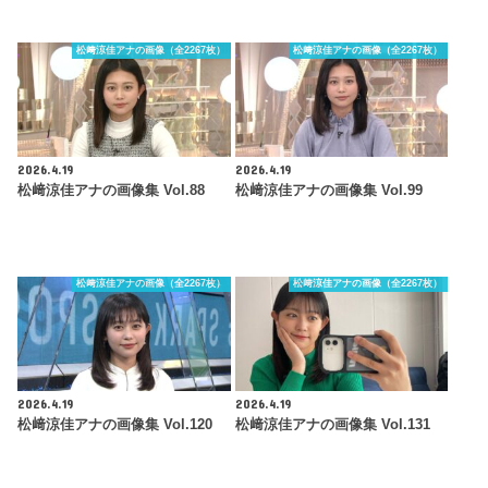
松﨑涼佳アナの画像（全2267枚）
松﨑涼佳アナの画像（全2267枚）
2026.4.19
2026.4.19
松﨑涼佳アナの画像集 Vol.88
松﨑涼佳アナの画像集 Vol.99
松﨑涼佳アナの画像（全2267枚）
松﨑涼佳アナの画像（全2267枚）
2026.4.19
2026.4.19
松﨑涼佳アナの画像集 Vol.120
松﨑涼佳アナの画像集 Vol.131