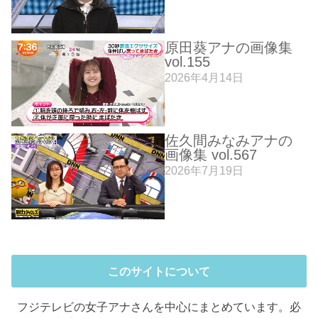
原田葵アナの画像集
vol.155
2026年4月14日
佐久間みなみアナの
画像集 vol.567
2026年7月19日
このサイトについて
フジテレビの女子アナさんを中心にまとめています。必