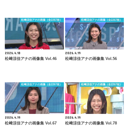
松﨑涼佳アナの画像（全2267枚）
松﨑涼佳アナの画像（全2267枚）
2026.4.18
2026.4.19
松﨑涼佳アナの画像集 Vol.46
松﨑涼佳アナの画像集 Vol.56
松﨑涼佳アナの画像（全2267枚）
松﨑涼佳アナの画像（全2267枚）
2026.4.19
2026.4.19
松﨑涼佳アナの画像集 Vol.67
松﨑涼佳アナの画像集 Vol.78