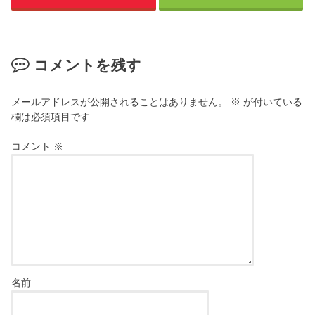
コメントを残す
メールアドレスが公開されることはありません。
※
が付いている
欄は必須項目です
コメント
※
名前