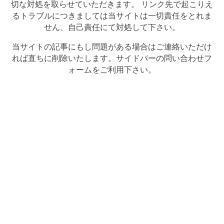
切な対処を取らせていただきます。 リンク先で起こりえ
るトラブルにつきましては当サイトは一切責任をとれま
せん、自己責任にて対処して下さい。
当サイトの記事にもし問題がある場合はご連絡いただけ
れば直ちに削除いたします。サイドバーの問い合わせフ
ォームをご利用下さい。