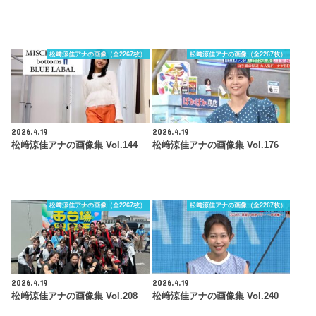
松﨑涼佳アナの画像（全2267枚）
松﨑涼佳アナの画像（全2267枚）
2026.4.19
2026.4.19
松﨑涼佳アナの画像集 Vol.144
松﨑涼佳アナの画像集 Vol.176
松﨑涼佳アナの画像（全2267枚）
松﨑涼佳アナの画像（全2267枚）
2026.4.19
2026.4.19
松﨑涼佳アナの画像集 Vol.208
松﨑涼佳アナの画像集 Vol.240