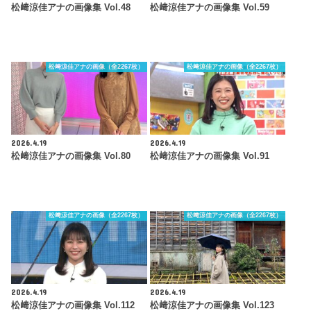
松﨑涼佳アナの画像集 Vol.48
松﨑涼佳アナの画像集 Vol.59
松﨑涼佳アナの画像（全2267枚）
松﨑涼佳アナの画像（全2267枚）
2026.4.19
2026.4.19
松﨑涼佳アナの画像集 Vol.80
松﨑涼佳アナの画像集 Vol.91
松﨑涼佳アナの画像（全2267枚）
松﨑涼佳アナの画像（全2267枚）
2026.4.19
2026.4.19
松﨑涼佳アナの画像集 Vol.112
松﨑涼佳アナの画像集 Vol.123