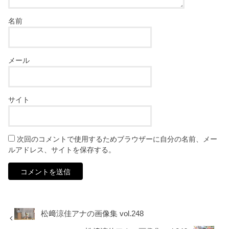
名前
メール
サイト
次回のコメントで使用するためブラウザーに自分の名前、メー
ルアドレス、サイトを保存する。
松﨑涼佳アナの画像集 vol.248