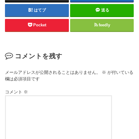
はてブ
送る
Pocket
feedly
コメントを残す
メールアドレスが公開されることはありません。
※
が付いている
欄は必須項目です
コメント
※