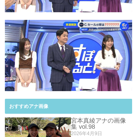
おすすめアナ画像
宮本真綾アナの画像
集 vol.98
2026年4月9日