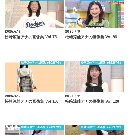
2026.4.19
2026.4.19
松﨑涼佳アナの画像集 Vol.75
松﨑涼佳アナの画像集 Vol.96
松﨑涼佳アナの画像（全2267枚）
松﨑涼佳アナの画像（全2267枚）
2026.4.19
2026.4.19
松﨑涼佳アナの画像集 Vol.107
松﨑涼佳アナの画像集 Vol.128
松﨑涼佳アナの画像（全2267枚）
松﨑涼佳アナの画像（全2267枚）