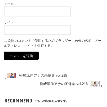
メール
サイト
次回のコメントで使用するためブラウザーに自分の名前、メー
ルアドレス、サイトを保存する。
松﨑涼佳アナの画像集 vol.218
松﨑涼佳アナの画像集 vol.216
RECOMMEND
こちらの記事も人気です。