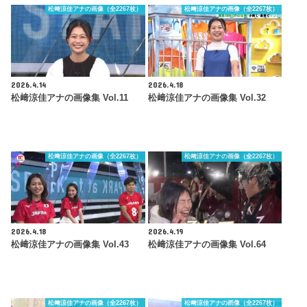
松﨑涼佳アナの画像（全2267枚）
松﨑涼佳アナの画像（全2267枚）
2026.4.14
2026.4.18
松﨑涼佳アナの画像集 Vol.11
松﨑涼佳アナの画像集 Vol.32
松﨑涼佳アナの画像（全2267枚）
松﨑涼佳アナの画像（全2267枚）
2026.4.18
2026.4.19
松﨑涼佳アナの画像集 Vol.43
松﨑涼佳アナの画像集 Vol.64
松﨑涼佳アナの画像（全2267枚）
松﨑涼佳アナの画像（全2267枚）