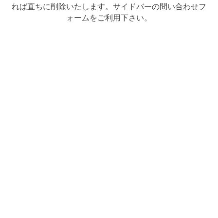
れば直ちに削除いたします。サイドバーの問い合わせフ
ォームをご利用下さい。