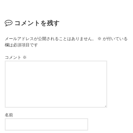
コメントを残す
メールアドレスが公開されることはありません。
※
が付いている
欄は必須項目です
コメント
※
名前