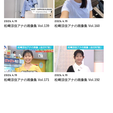
2026.4.19
2026.4.19
松﨑涼佳アナの画像集 Vol.139
松﨑涼佳アナの画像集 Vol.160
松﨑涼佳アナの画像（全2267枚）
松﨑涼佳アナの画像（全2267枚）
2026.4.19
2026.4.19
松﨑涼佳アナの画像集 Vol.171
松﨑涼佳アナの画像集 Vol.192