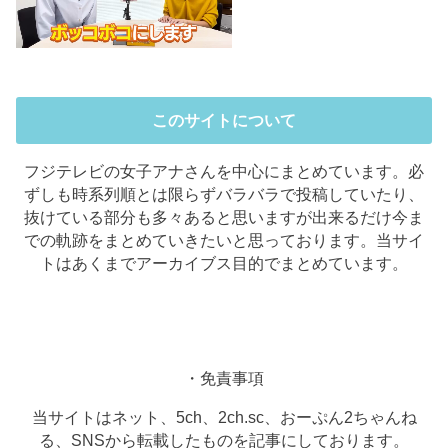
このサイトについて
フジテレビの女子アナさんを中心にまとめています。必
ずしも時系列順とは限らずバラバラで投稿していたり、
抜けている部分も多々あると思いますが出来るだけ今ま
での軌跡をまとめていきたいと思っております。当サイ
トはあくまでアーカイブス目的でまとめています。
・免責事項
当サイトはネット、5ch、2ch.sc、おーぷん2ちゃんね
る、SNSから転載したものを記事にしております。