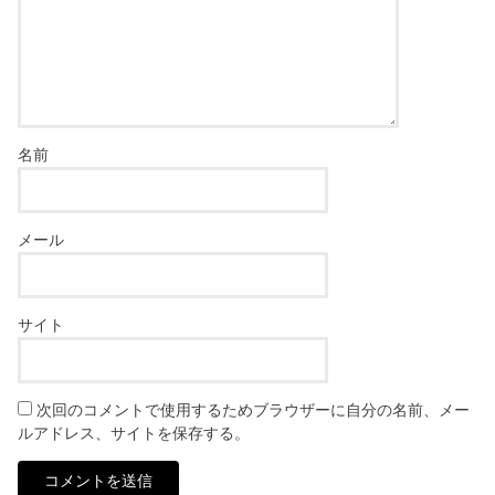
名前
メール
サイト
次回のコメントで使用するためブラウザーに自分の名前、メー
ルアドレス、サイトを保存する。