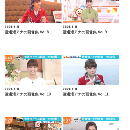
2026.6.11
2026.6.11
渡邊渚アナの画像集 Vol.8
渡邊渚アナの画像集 Vol.9
渡邊渚アナの画像（全889枚）
渡邊渚アナの画像（全889枚）
2026.6.11
2026.6.11
渡邊渚アナの画像集 Vol.10
渡邊渚アナの画像集 Vol.11
渡邊渚アナの画像（全889枚）
渡邊渚アナの画像（全889枚）