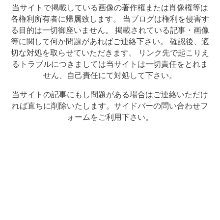
当サイトで掲載している画像の著作権または肖像権等は
各権利所有者に帰属致します。 当ブログは権利を侵害す
る目的は一切御座いません。 掲載されている記事・画像
等に関して何か問題があればご連絡下さい。 確認後、適
切な対処を取らせていただきます。 リンク先で起こりえ
るトラブルにつきましては当サイトは一切責任をとれま
せん、自己責任にて対処して下さい。
当サイトの記事にもし問題がある場合はご連絡いただけ
れば直ちに削除いたします。サイドバーの問い合わせフ
ォームをご利用下さい。