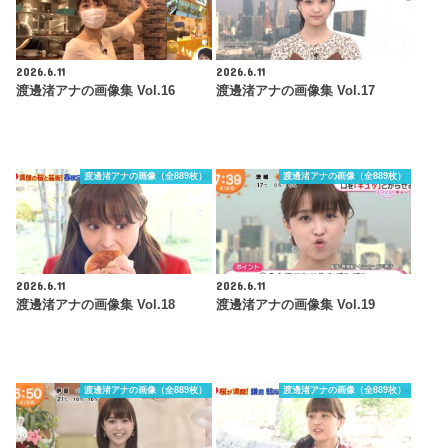
2026.6.11
2026.6.11
渡邊渚アナの画像集 Vol.16
渡邊渚アナの画像集 Vol.17
渡邊渚アナの画像（全889枚）
渡邊渚アナの画像（全889枚）
2026.6.11
2026.6.11
渡邊渚アナの画像集 Vol.18
渡邊渚アナの画像集 Vol.19
渡邊渚アナの画像（全889枚）
渡邊渚アナの画像（全889枚）