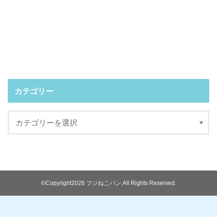
カテゴリー
©Copyright2026
フジねこパン
.All Rights Reserved.