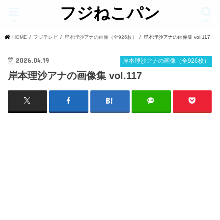
フジねこパン
menu
search
HOME
フジテレビ
岸本理沙アナの画像（全926枚）
岸本理沙アナの画像集 vol.117
2026.04.19
岸本理沙アナの画像（全926枚）
岸本理沙アナの画像集 vol.117