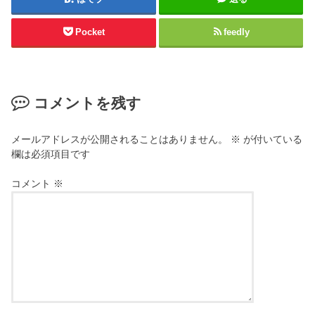
Pocket
feedly
コメントを残す
メールアドレスが公開されることはありません。
※
が付いている
欄は必須項目です
コメント
※