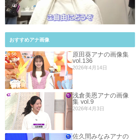
おすすめアナ画像
原田葵アナの画像集
vol.136
2026年4月14日
浅倉美恩アナの画像
集 vol.9
2026年4月3日
佐久間みなみアナの