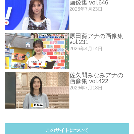
画像集 vol.646
2026年7月23日
原田葵アナの画像集
vol.231
2026年4月14日
佐久間みなみアナの
画像集 vol.422
2026年7月18日
このサイトについて