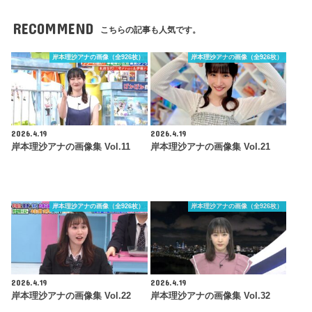
RECOMMEND
こちらの記事も人気です。
岸本理沙アナの画像（全926枚）
岸本理沙アナの画像（全926枚）
2026.4.19
2026.4.19
岸本理沙アナの画像集 Vol.11
岸本理沙アナの画像集 Vol.21
岸本理沙アナの画像（全926枚）
岸本理沙アナの画像（全926枚）
2026.4.19
2026.4.19
岸本理沙アナの画像集 Vol.22
岸本理沙アナの画像集 Vol.32