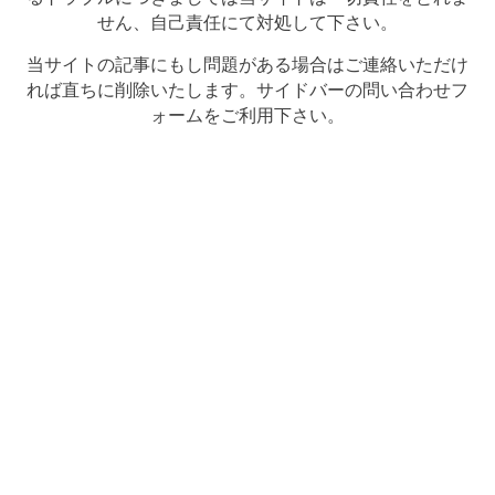
せん、自己責任にて対処して下さい。
当サイトの記事にもし問題がある場合はご連絡いただけ
れば直ちに削除いたします。サイドバーの問い合わせフ
ォームをご利用下さい。