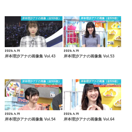
岸本理沙アナの画像（全926枚）
岸本理沙アナの画像（全926枚）
2026.4.19
2026.4.19
岸本理沙アナの画像集 Vol.43
岸本理沙アナの画像集 Vol.53
岸本理沙アナの画像（全926枚）
岸本理沙アナの画像（全926枚）
2026.4.19
2026.4.19
岸本理沙アナの画像集 Vol.54
岸本理沙アナの画像集 Vol.64