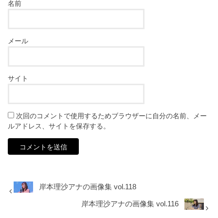
名前
メール
サイト
次回のコメントで使用するためブラウザーに自分の名前、メー
ルアドレス、サイトを保存する。
岸本理沙アナの画像集 vol.118
岸本理沙アナの画像集 vol.116