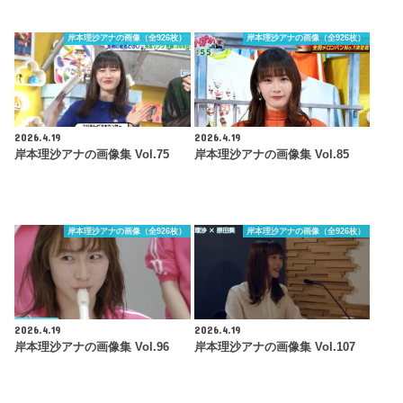
岸本理沙アナの画像（全926枚）
岸本理沙アナの画像（全926枚）
2026.4.19
2026.4.19
岸本理沙アナの画像集 Vol.75
岸本理沙アナの画像集 Vol.85
岸本理沙アナの画像（全926枚）
岸本理沙アナの画像（全926枚）
2026.4.19
2026.4.19
岸本理沙アナの画像集 Vol.96
岸本理沙アナの画像集 Vol.107