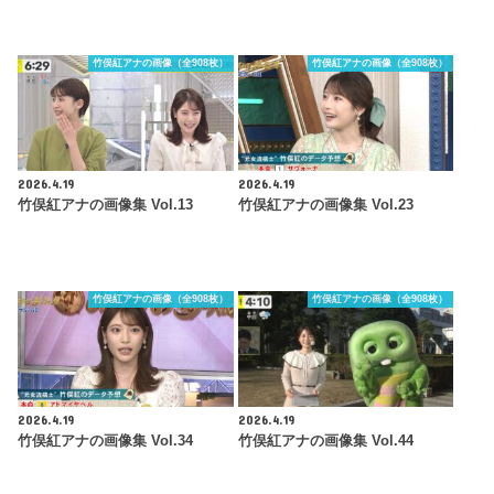
竹俣紅アナの画像（全908枚）
竹俣紅アナの画像（全908枚）
2026.4.19
2026.4.19
竹俣紅アナの画像集 Vol.13
竹俣紅アナの画像集 Vol.23
竹俣紅アナの画像（全908枚）
竹俣紅アナの画像（全908枚）
2026.4.19
2026.4.19
竹俣紅アナの画像集 Vol.34
竹俣紅アナの画像集 Vol.44