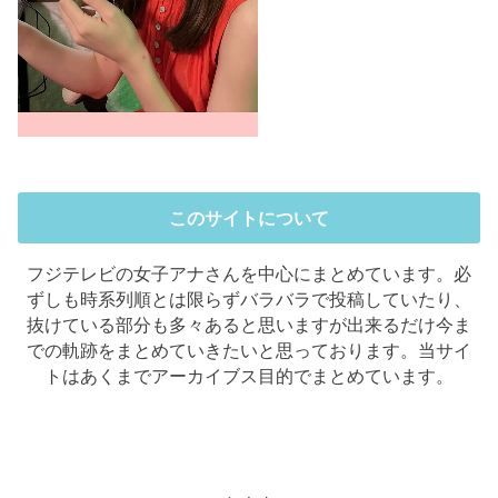
このサイトについて
フジテレビの女子アナさんを中心にまとめています。必
ずしも時系列順とは限らずバラバラで投稿していたり、
抜けている部分も多々あると思いますが出来るだけ今ま
での軌跡をまとめていきたいと思っております。当サイ
トはあくまでアーカイブス目的でまとめています。