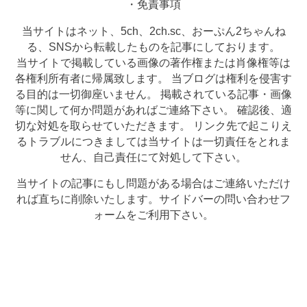
・免責事項
当サイトはネット、5ch、2ch.sc、おーぷん2ちゃんね
る、SNSから転載したものを記事にしております。
当サイトで掲載している画像の著作権または肖像権等は
各権利所有者に帰属致します。 当ブログは権利を侵害す
る目的は一切御座いません。 掲載されている記事・画像
等に関して何か問題があればご連絡下さい。 確認後、適
切な対処を取らせていただきます。 リンク先で起こりえ
るトラブルにつきましては当サイトは一切責任をとれま
せん、自己責任にて対処して下さい。
当サイトの記事にもし問題がある場合はご連絡いただけ
れば直ちに削除いたします。サイドバーの問い合わせフ
ォームをご利用下さい。