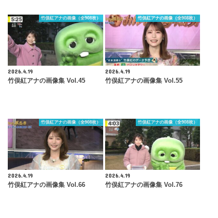
竹俣紅アナの画像（全908枚）
竹俣紅アナの画像（全908枚）
2026.4.19
2026.4.19
竹俣紅アナの画像集 Vol.45
竹俣紅アナの画像集 Vol.55
竹俣紅アナの画像（全908枚）
竹俣紅アナの画像（全908枚）
2026.4.19
2026.4.19
竹俣紅アナの画像集 Vol.66
竹俣紅アナの画像集 Vol.76