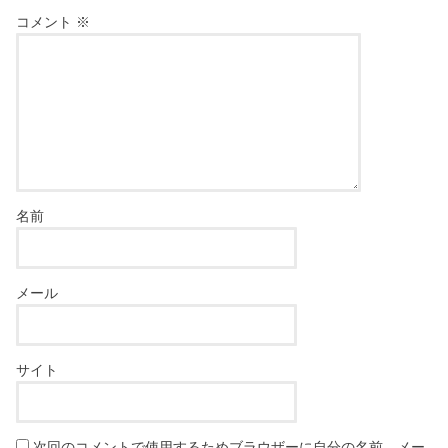
コメント
※
名前
メール
サイト
次回のコメントで使用するためブラウザーに自分の名前、メー