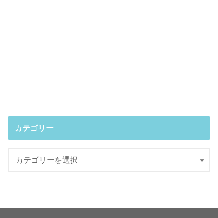
カテゴリー