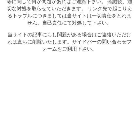
等に関して何か問題があればご連絡下さい。 確認後、適
切な対処を取らせていただきます。 リンク先で起こりえ
るトラブルにつきましては当サイトは一切責任をとれま
せん、自己責任にて対処して下さい。
当サイトの記事にもし問題がある場合はご連絡いただけ
れば直ちに削除いたします。サイドバーの問い合わせフ
ォームをご利用下さい。