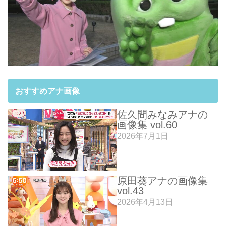
おすすめアナ画像
佐久間みなみアナの
画像集 vol.60
2026年7月1日
原田葵アナの画像集
vol.43
2026年4月13日