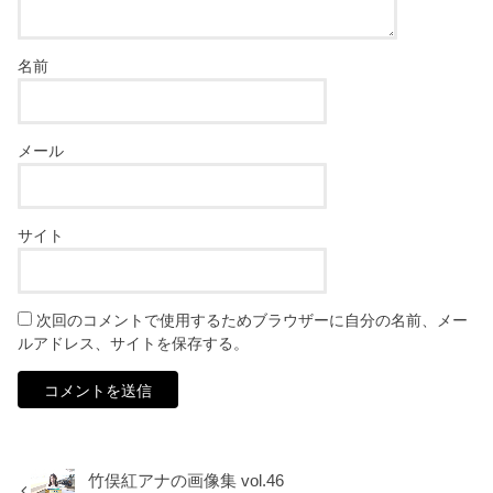
名前
メール
サイト
次回のコメントで使用するためブラウザーに自分の名前、メー
ルアドレス、サイトを保存する。
竹俣紅アナの画像集 vol.46