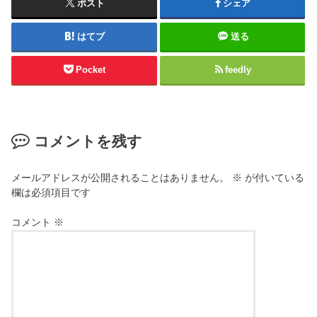
ポスト
シェア
はてブ
送る
Pocket
feedly
コメントを残す
メールアドレスが公開されることはありません。
※
が付いている
欄は必須項目です
コメント
※