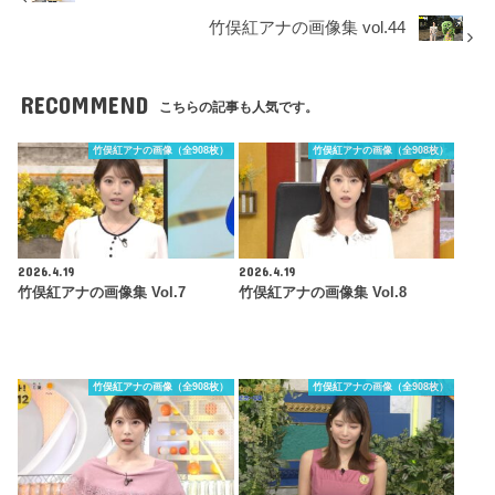
竹俣紅アナの画像集 vol.44
RECOMMEND
こちらの記事も人気です。
竹俣紅アナの画像（全908枚）
竹俣紅アナの画像（全908枚）
2026.4.19
2026.4.19
竹俣紅アナの画像集 Vol.7
竹俣紅アナの画像集 Vol.8
竹俣紅アナの画像（全908枚）
竹俣紅アナの画像（全908枚）