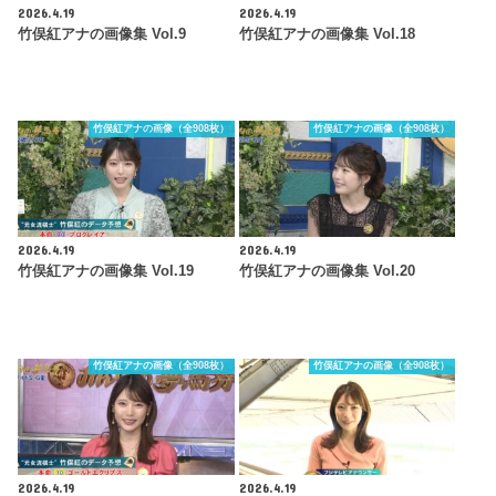
2026.4.19
2026.4.19
竹俣紅アナの画像集 Vol.9
竹俣紅アナの画像集 Vol.18
竹俣紅アナの画像（全908枚）
竹俣紅アナの画像（全908枚）
2026.4.19
2026.4.19
竹俣紅アナの画像集 Vol.19
竹俣紅アナの画像集 Vol.20
竹俣紅アナの画像（全908枚）
竹俣紅アナの画像（全908枚）
2026.4.19
2026.4.19