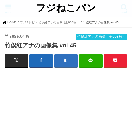
フジねこパン
menu
search
HOME
フジテレビ
竹俣紅アナの画像（全908枚）
竹俣紅アナの画像集 vol.45
2026.04.19
竹俣紅アナの画像（全908枚）
竹俣紅アナの画像集 vol.45