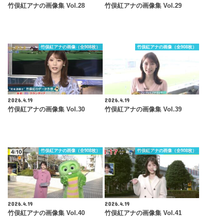
竹俣紅アナの画像集 Vol.28
竹俣紅アナの画像集 Vol.29
竹俣紅アナの画像（全908枚）
竹俣紅アナの画像（全908枚）
2026.4.19
2026.4.19
竹俣紅アナの画像集 Vol.30
竹俣紅アナの画像集 Vol.39
竹俣紅アナの画像（全908枚）
竹俣紅アナの画像（全908枚）
2026.4.19
2026.4.19
竹俣紅アナの画像集 Vol.40
竹俣紅アナの画像集 Vol.41