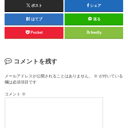
ポスト
シェア
はてブ
送る
Pocket
feedly
コメントを残す
メールアドレスが公開されることはありません。
※
が付いている
欄は必須項目です
コメント
※