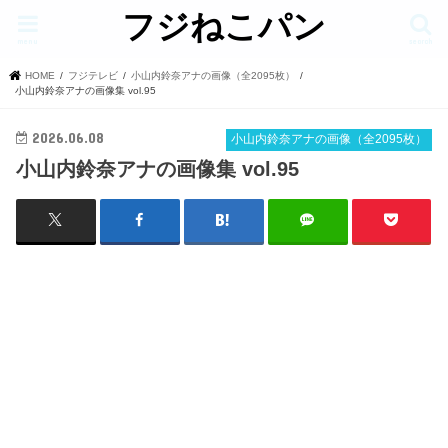
フジねこパン
menu
search
HOME
フジテレビ
小山内鈴奈アナの画像（全2095枚）
小山内鈴奈アナの画像集 vol.95
2026.06.08
小山内鈴奈アナの画像（全2095枚）
小山内鈴奈アナの画像集 vol.95