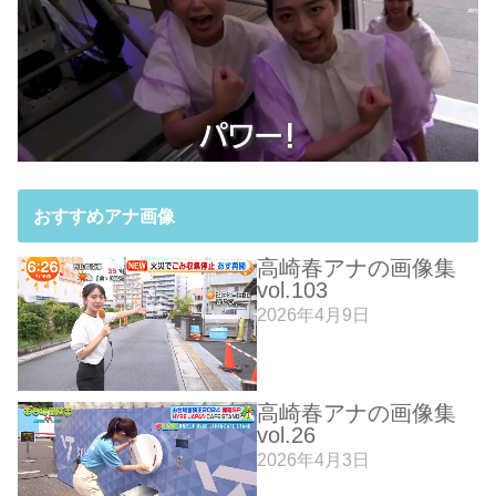
おすすめアナ画像
高崎春アナの画像集
vol.103
2026年4月9日
高崎春アナの画像集
vol.26
2026年4月3日