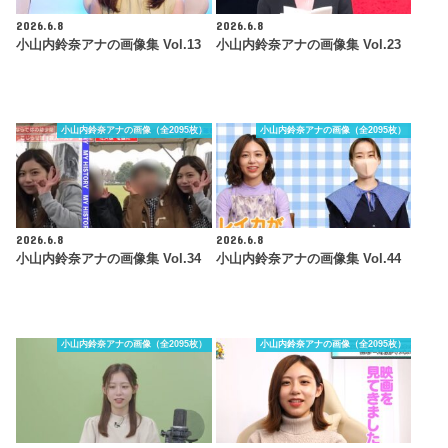
2026.6.8
2026.6.8
小山内鈴奈アナの画像集 Vol.13
小山内鈴奈アナの画像集 Vol.23
小山内鈴奈アナの画像（全2095枚）
小山内鈴奈アナの画像（全2095枚）
2026.6.8
2026.6.8
小山内鈴奈アナの画像集 Vol.34
小山内鈴奈アナの画像集 Vol.44
小山内鈴奈アナの画像（全2095枚）
小山内鈴奈アナの画像（全2095枚）