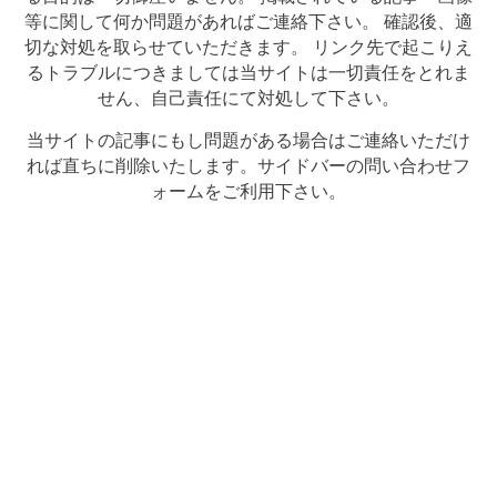
等に関して何か問題があればご連絡下さい。 確認後、適
切な対処を取らせていただきます。 リンク先で起こりえ
るトラブルにつきましては当サイトは一切責任をとれま
せん、自己責任にて対処して下さい。
当サイトの記事にもし問題がある場合はご連絡いただけ
れば直ちに削除いたします。サイドバーの問い合わせフ
ォームをご利用下さい。