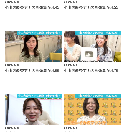
2026.6.8
2026.6.8
小山内鈴奈アナの画像集 Vol.45
小山内鈴奈アナの画像集 Vol.55
小山内鈴奈アナの画像（全2095枚）
小山内鈴奈アナの画像（全2095枚）
2026.6.8
2026.6.8
小山内鈴奈アナの画像集 Vol.66
小山内鈴奈アナの画像集 Vol.76
小山内鈴奈アナの画像（全2095枚）
小山内鈴奈アナの画像（全2095枚）
2026.6.8
2026.6.8