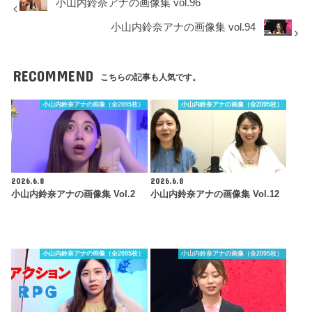
小山内鈴奈アナの画像集 vol.96
小山内鈴奈アナの画像集 vol.94
RECOMMEND
こちらの記事も人気です。
小山内鈴奈アナの画像（全2095枚）
小山内鈴奈アナの画像（全2095枚）
2026.6.8
2026.6.8
小山内鈴奈アナの画像集 Vol.2
小山内鈴奈アナの画像集 Vol.12
小山内鈴奈アナの画像（全2095枚）
小山内鈴奈アナの画像（全2095枚）