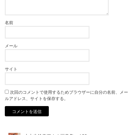
名前
メール
サイト
次回のコメントで使用するためブラウザーに自分の名前、メー
ルアドレス、サイトを保存する。