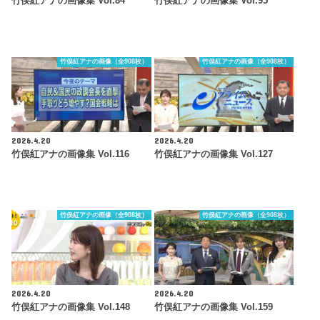
竹俣紅アナの画像集 Vol.84
竹俣紅アナの画像集 Vol.95
竹俣紅アナの画像（全908枚）
竹俣紅アナの画像（全908枚）
2026.4.20
2026.4.20
竹俣紅アナの画像集 Vol.116
竹俣紅アナの画像集 Vol.127
竹俣紅アナの画像（全908枚）
竹俣紅アナの画像（全908枚）
2026.4.20
2026.4.20
竹俣紅アナの画像集 Vol.148
竹俣紅アナの画像集 Vol.159