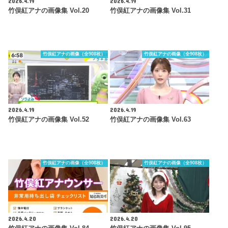
2026.4.19
2026.4.19
竹俣紅アナの画像集 Vol.20
竹俣紅アナの画像集 Vol.31
竹俣紅アナの画像（全908枚）
竹俣紅アナの画像（全908枚）
2026.4.19
2026.4.19
竹俣紅アナの画像集 Vol.52
竹俣紅アナの画像集 Vol.63
竹俣紅アナの画像（全908枚）
竹俣紅アナの画像（全908枚）
2026.4.20
2026.4.20