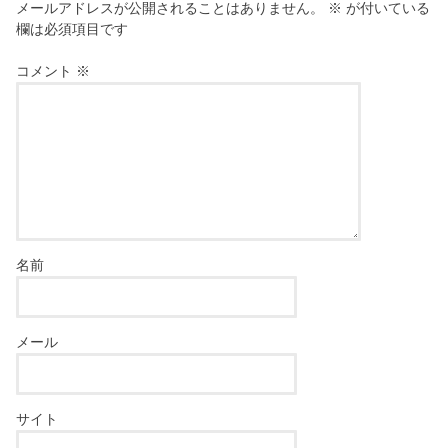
メールアドレスが公開されることはありません。
※
が付いている
欄は必須項目です
コメント
※
名前
メール
サイト