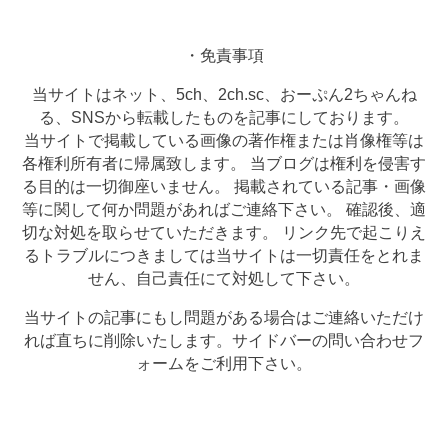
・免責事項
当サイトはネット、5ch、2ch.sc、おーぷん2ちゃんね
る、SNSから転載したものを記事にしております。
当サイトで掲載している画像の著作権または肖像権等は
各権利所有者に帰属致します。 当ブログは権利を侵害す
る目的は一切御座いません。 掲載されている記事・画像
等に関して何か問題があればご連絡下さい。 確認後、適
切な対処を取らせていただきます。 リンク先で起こりえ
るトラブルにつきましては当サイトは一切責任をとれま
せん、自己責任にて対処して下さい。
当サイトの記事にもし問題がある場合はご連絡いただけ
れば直ちに削除いたします。サイドバーの問い合わせフ
ォームをご利用下さい。