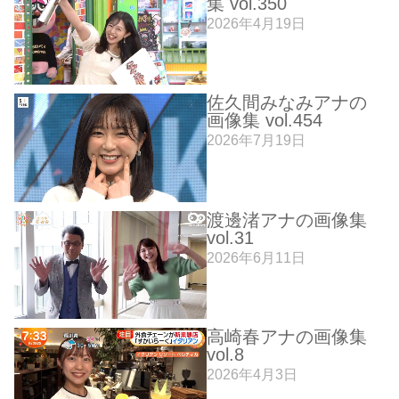
集 vol.350
2026年4月19日
佐久間みなみアナの
画像集 vol.454
2026年7月19日
渡邊渚アナの画像集
vol.31
2026年6月11日
高崎春アナの画像集
vol.8
2026年4月3日