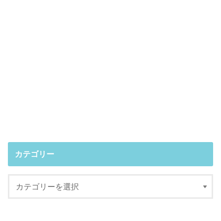
カテゴリー