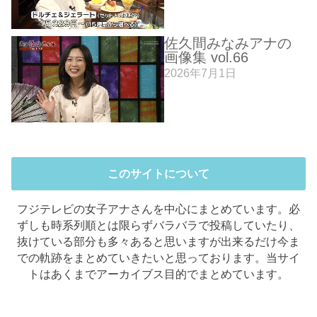
佐久間みなみアナの
画像集 vol.66
2026年7月1日
このサイトについて
フジテレビの女子アナさんを中心にまとめています。必
ずしも時系列順とは限らずバラバラで投稿していたり、
抜けている部分も多々あると思いますが出来るだけ今ま
での軌跡をまとめていきたいと思っております。当サイ
トはあくまでアーカイブス目的でまとめています。