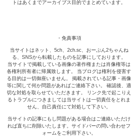
トはあくまでアーカイブス目的でまとめています。
・免責事項
当サイトはネット、5ch、2ch.sc、おーぷん2ちゃんね
る、SNSから転載したものを記事にしております。
当サイトで掲載している画像の著作権または肖像権等は
各権利所有者に帰属致します。 当ブログは権利を侵害す
る目的は一切御座いません。 掲載されている記事・画像
等に関して何か問題があればご連絡下さい。 確認後、適
切な対処を取らせていただきます。 リンク先で起こりえ
るトラブルにつきましては当サイトは一切責任をとれま
せん、自己責任にて対処して下さい。
当サイトの記事にもし問題がある場合はご連絡いただけ
れば直ちに削除いたします。サイドバーの問い合わせフ
ォームをご利用下さい。