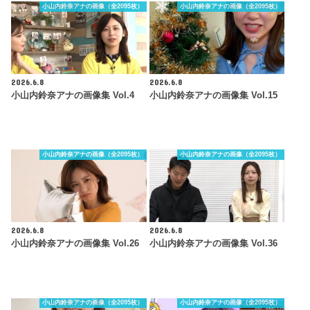
小山内鈴奈アナの画像（全2095枚）
小山内鈴奈アナの画像（全2095枚）
2026.6.8
2026.6.8
小山内鈴奈アナの画像集 Vol.4
小山内鈴奈アナの画像集 Vol.15
小山内鈴奈アナの画像（全2095枚）
小山内鈴奈アナの画像（全2095枚）
2026.6.8
2026.6.8
小山内鈴奈アナの画像集 Vol.26
小山内鈴奈アナの画像集 Vol.36
小山内鈴奈アナの画像（全2095枚）
小山内鈴奈アナの画像（全2095枚）