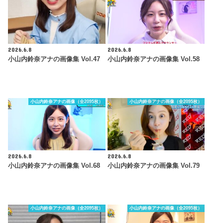
2026.6.8
2026.6.8
小山内鈴奈アナの画像集 Vol.47
小山内鈴奈アナの画像集 Vol.58
小山内鈴奈アナの画像（全2095枚）
小山内鈴奈アナの画像（全2095枚）
2026.6.8
2026.6.8
小山内鈴奈アナの画像集 Vol.68
小山内鈴奈アナの画像集 Vol.79
小山内鈴奈アナの画像（全2095枚）
小山内鈴奈アナの画像（全2095枚）