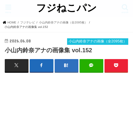
フジねこパン
menu
search
HOME
フジテレビ
小山内鈴奈アナの画像（全2095枚）
小山内鈴奈アナの画像集 vol.152
2026.06.08
小山内鈴奈アナの画像（全2095枚）
小山内鈴奈アナの画像集 vol.152