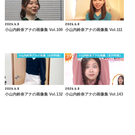
2026.6.8
2026.6.8
小山内鈴奈アナの画像集 Vol.100
小山内鈴奈アナの画像集 Vol.111
小山内鈴奈アナの画像（全2095枚）
小山内鈴奈アナの画像（全2095枚）
2026.6.8
2026.6.8
小山内鈴奈アナの画像集 Vol.132
小山内鈴奈アナの画像集 Vol.143