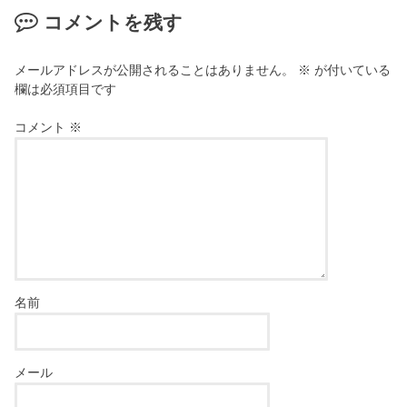
コメントを残す
メールアドレスが公開されることはありません。
※
が付いている
欄は必須項目です
コメント
※
名前
メール