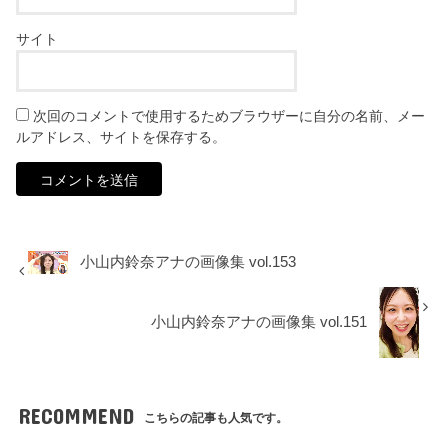
サイト
次回のコメントで使用するためブラウザーに自分の名前、メー
ルアドレス、サイトを保存する。
小山内鈴奈アナの画像集 vol.153
小山内鈴奈アナの画像集 vol.151
RECOMMEND
こちらの記事も人気です。