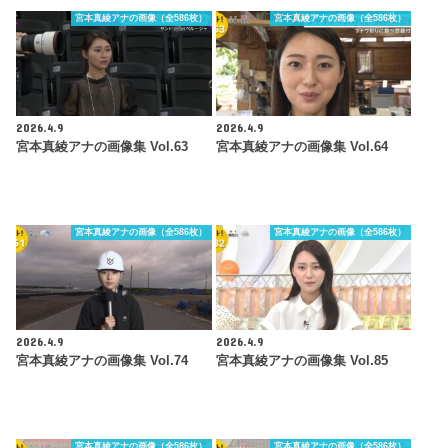
宮本真綾アナの画像（全586枚）
宮本真綾アナの画像（全586枚）
2026.4.9
2026.4.9
宮本真綾アナの画像集 Vol.63
宮本真綾アナの画像集 Vol.64
宮本真綾アナの画像（全586枚）
宮本真綾アナの画像（全586枚）
2026.4.9
2026.4.9
宮本真綾アナの画像集 Vol.74
宮本真綾アナの画像集 Vol.85
宮本真綾アナの画像（全586枚）
宮本真綾アナの画像（全586枚）