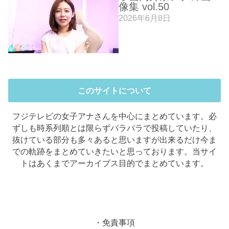
像集 vol.50
2026年6月8日
このサイトについて
フジテレビの女子アナさんを中心にまとめています。必
ずしも時系列順とは限らずバラバラで投稿していたり、
抜けている部分も多々あると思いますが出来るだけ今ま
での軌跡をまとめていきたいと思っております。当サイ
トはあくまでアーカイブス目的でまとめています。
・免責事項