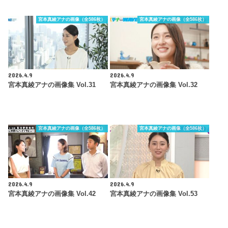
宮本真綾アナの画像（全586枚）
宮本真綾アナの画像（全586枚）
2026.4.9
2026.4.9
宮本真綾アナの画像集 Vol.31
宮本真綾アナの画像集 Vol.32
宮本真綾アナの画像（全586枚）
宮本真綾アナの画像（全586枚）
2026.4.9
2026.4.9
宮本真綾アナの画像集 Vol.42
宮本真綾アナの画像集 Vol.53