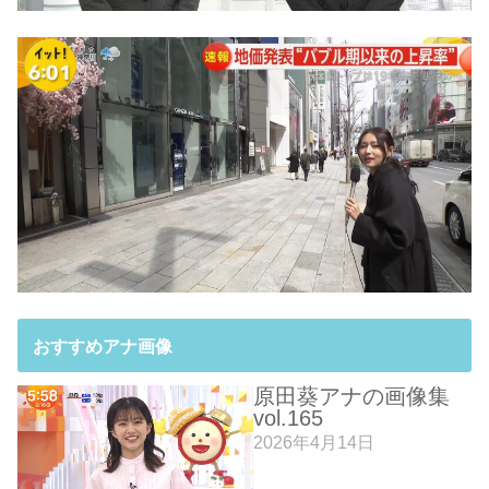
おすすめアナ画像
原田葵アナの画像集
vol.165
2026年4月14日