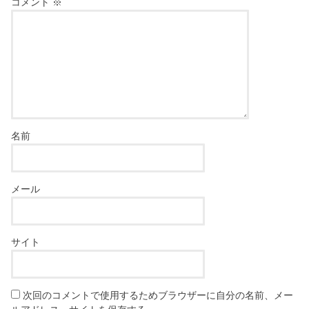
コメント
※
名前
メール
サイト
次回のコメントで使用するためブラウザーに自分の名前、メー