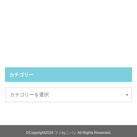
カテゴリー
©Copyright2026
フジねこパン
.All Rights Reserved.