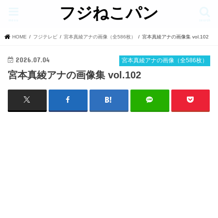
フジねこパン
menu
search
HOME
フジテレビ
宮本真綾アナの画像（全586枚）
宮本真綾アナの画像集 vol.102
2026.07.04
宮本真綾アナの画像（全586枚）
宮本真綾アナの画像集 vol.102