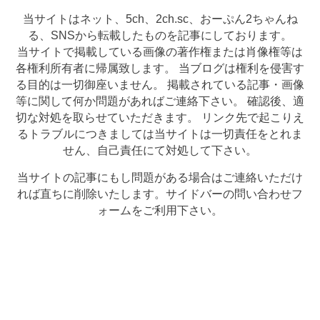
当サイトはネット、5ch、2ch.sc、おーぷん2ちゃんね
る、SNSから転載したものを記事にしております。
当サイトで掲載している画像の著作権または肖像権等は
各権利所有者に帰属致します。 当ブログは権利を侵害す
る目的は一切御座いません。 掲載されている記事・画像
等に関して何か問題があればご連絡下さい。 確認後、適
切な対処を取らせていただきます。 リンク先で起こりえ
るトラブルにつきましては当サイトは一切責任をとれま
せん、自己責任にて対処して下さい。
当サイトの記事にもし問題がある場合はご連絡いただけ
れば直ちに削除いたします。サイドバーの問い合わせフ
ォームをご利用下さい。