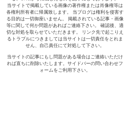
当サイトで掲載している画像の著作権または肖像権等は
各権利所有者に帰属致します。 当ブログは権利を侵害す
る目的は一切御座いません。 掲載されている記事・画像
等に関して何か問題があればご連絡下さい。 確認後、適
切な対処を取らせていただきます。 リンク先で起こりえ
るトラブルにつきましては当サイトは一切責任をとれま
せん、自己責任にて対処して下さい。
当サイトの記事にもし問題がある場合はご連絡いただけ
れば直ちに削除いたします。サイドバーの問い合わせフ
ォームをご利用下さい。