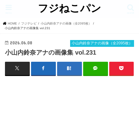
フジねこパン
menu
search
HOME
フジテレビ
小山内鈴奈アナの画像（全2095枚）
小山内鈴奈アナの画像集 vol.231
2026.06.08
小山内鈴奈アナの画像（全2095枚）
小山内鈴奈アナの画像集 vol.231