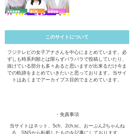
このサイトについて
フジテレビの女子アナさんを中心にまとめています。必
ずしも時系列順とは限らずバラバラで投稿していたり、
抜けている部分も多々あると思いますが出来るだけ今ま
での軌跡をまとめていきたいと思っております。当サイ
トはあくまでアーカイブス目的でまとめています。
・免責事項
当サイトはネット、5ch、2ch.sc、おーぷん2ちゃんね
る、SNSから転載したものを記事にしております。