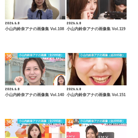
2026.6.8
2026.6.8
小山内鈴奈アナの画像集 Vol.108
小山内鈴奈アナの画像集 Vol.119
小山内鈴奈アナの画像（全2095枚）
小山内鈴奈アナの画像（全2095枚）
2026.6.8
2026.6.8
小山内鈴奈アナの画像集 Vol.140
小山内鈴奈アナの画像集 Vol.151
小山内鈴奈アナの画像（全2095枚）
小山内鈴奈アナの画像（全2095枚）