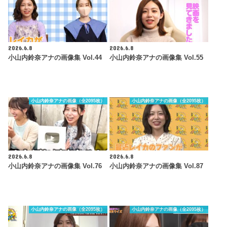
2026.6.8
2026.6.8
小山内鈴奈アナの画像集 Vol.44
小山内鈴奈アナの画像集 Vol.55
小山内鈴奈アナの画像（全2095枚）
小山内鈴奈アナの画像（全2095枚）
2026.6.8
2026.6.8
小山内鈴奈アナの画像集 Vol.76
小山内鈴奈アナの画像集 Vol.87
小山内鈴奈アナの画像（全2095枚）
小山内鈴奈アナの画像（全2095枚）