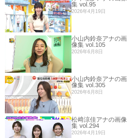
集 vol.95
2026年4月19日
小山内鈴奈アナの画
像集 vol.105
2026年6月8日
小山内鈴奈アナの画
像集 vol.305
2026年6月8日
松﨑涼佳アナの画像
集 vol.294
2026年4月19日