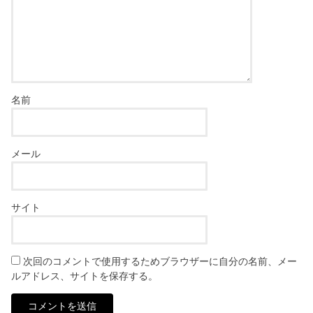
名前
メール
サイト
次回のコメントで使用するためブラウザーに自分の名前、メー
ルアドレス、サイトを保存する。