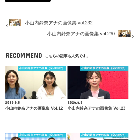
小山内鈴奈アナの画像集 vol.232
小山内鈴奈アナの画像集 vol.230
RECOMMEND
こちらの記事も人気です。
小山内鈴奈アナの画像（全2095枚）
小山内鈴奈アナの画像（全2095枚）
2026.6.8
2026.6.8
小山内鈴奈アナの画像集 Vol.12
小山内鈴奈アナの画像集 Vol.23
小山内鈴奈アナの画像（全2095枚）
小山内鈴奈アナの画像（全2095枚）