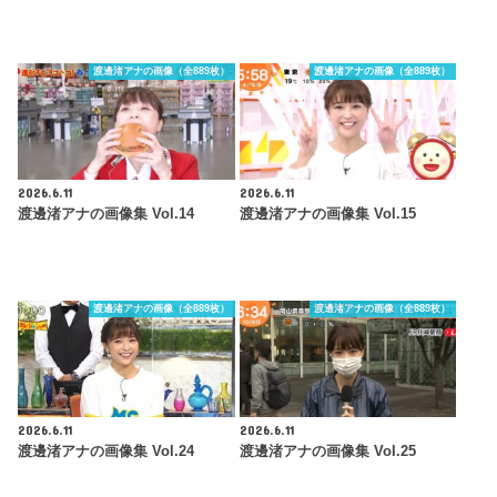
渡邊渚アナの画像（全889枚）
渡邊渚アナの画像（全889枚）
2026.6.11
2026.6.11
渡邊渚アナの画像集 Vol.14
渡邊渚アナの画像集 Vol.15
渡邊渚アナの画像（全889枚）
渡邊渚アナの画像（全889枚）
2026.6.11
2026.6.11
渡邊渚アナの画像集 Vol.24
渡邊渚アナの画像集 Vol.25