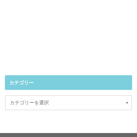
カテゴリー