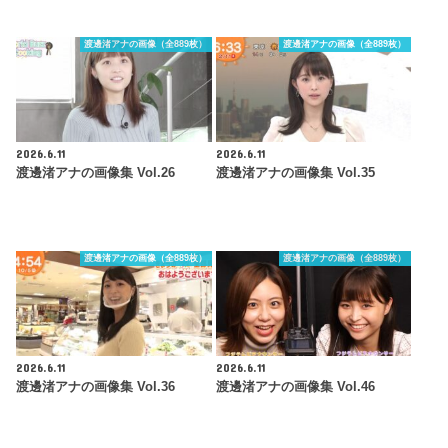
渡邊渚アナの画像（全889枚）
渡邊渚アナの画像（全889枚）
2026.6.11
2026.6.11
渡邊渚アナの画像集 Vol.26
渡邊渚アナの画像集 Vol.35
渡邊渚アナの画像（全889枚）
渡邊渚アナの画像（全889枚）
2026.6.11
2026.6.11
渡邊渚アナの画像集 Vol.36
渡邊渚アナの画像集 Vol.46