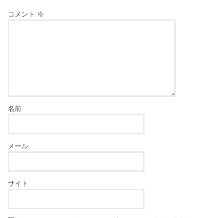
コメント
※
名前
メール
サイト