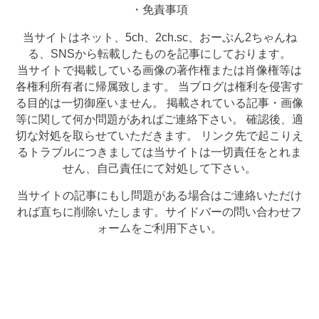
・免責事項
当サイトはネット、5ch、2ch.sc、おーぷん2ちゃんね
る、SNSから転載したものを記事にしております。
当サイトで掲載している画像の著作権または肖像権等は
各権利所有者に帰属致します。 当ブログは権利を侵害す
る目的は一切御座いません。 掲載されている記事・画像
等に関して何か問題があればご連絡下さい。 確認後、適
切な対処を取らせていただきます。 リンク先で起こりえ
るトラブルにつきましては当サイトは一切責任をとれま
せん、自己責任にて対処して下さい。
当サイトの記事にもし問題がある場合はご連絡いただけ
れば直ちに削除いたします。サイドバーの問い合わせフ
ォームをご利用下さい。