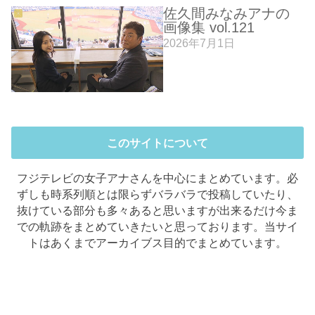
佐久間みなみアナの
画像集 vol.121
2026年7月1日
このサイトについて
フジテレビの女子アナさんを中心にまとめています。必
ずしも時系列順とは限らずバラバラで投稿していたり、
抜けている部分も多々あると思いますが出来るだけ今ま
での軌跡をまとめていきたいと思っております。当サイ
トはあくまでアーカイブス目的でまとめています。