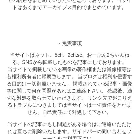
での軌跡をまとめていきたいと思っております。当サイ
トはあくまでアーカイブス目的でまとめています。
・免責事項
当サイトはネット、5ch、2ch.sc、おーぷん2ちゃんね
る、SNSから転載したものを記事にしております。
当サイトで掲載している画像の著作権または肖像権等は
各権利所有者に帰属致します。 当ブログは権利を侵害す
る目的は一切御座いません。 掲載されている記事・画像
等に関して何か問題があればご連絡下さい。 確認後、適
切な対処を取らせていただきます。 リンク先で起こりえ
るトラブルにつきましては当サイトは一切責任をとれま
せん、自己責任にて対処して下さい。
当サイトの記事にもし問題がある場合はご連絡いただけ
れば直ちに削除いたします。サイドバーの問い合わせフ
ォームをご利用下さい。