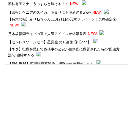
若林有子アナ うっすらと透ける！！
NEW!
【悲報】ケニアのスイカ、あまりにも薄過ぎるwww
NEW!
【特大悲報】みりねちゃん11月21日の乃木フライベント欠席確定😭
NEW!
乃木坂福岡ライブの裏で人気アイドルが結婚発表
NEW!
【ゼンレスゾーンゼロ】星見雅 のＨ画像 ③【ZZZ】
【ネタ】役職を隠して職務中の公安が警察官に職質された時の“回避方
法”が独特すぎる
【日向坂46】河田陽菜卒業後、衝撃の年齢順がこちら
【日向坂46】富田鈴花1st写真集、発売記念記者会見の模様がこちら！
【元日向坂46】情報解禁前で言えない！？丹生ちゃん、メンバーと会っ
た模様
【元日向坂46】この卒業生、めちゃくちゃテレビで見かけるな
【日向坂46】富田鈴花、次の事務所が決まってそう！？
Powered by livedoor 相互RSS