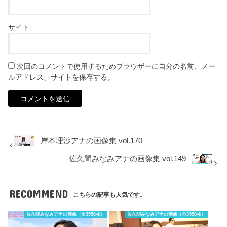
サイト
次回のコメントで使用するためブラウザーに自分の名前、メー
ルアドレス、サイトを保存する。
岸本理沙アナの画像集 vol.170
佐久間みなみアナの画像集 vol.149
RECOMMEND
こちらの記事も人気です。
佐久間みなみアナの画像（全3558枚）
佐久間みなみアナの画像（全3558枚）