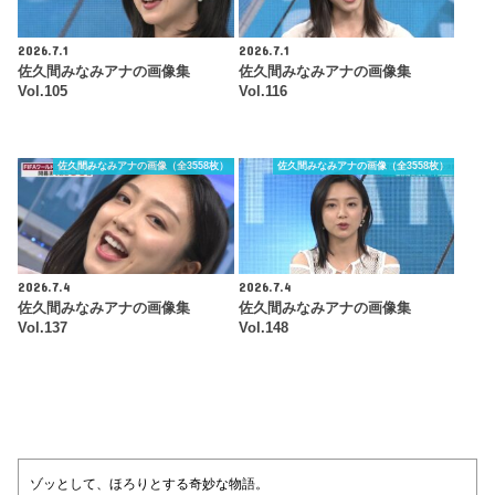
2026.7.1
2026.7.1
佐久間みなみアナの画像集
佐久間みなみアナの画像集
Vol.105
Vol.116
佐久間みなみアナの画像（全3558枚）
佐久間みなみアナの画像（全3558枚）
2026.7.4
2026.7.4
佐久間みなみアナの画像集
佐久間みなみアナの画像集
Vol.137
Vol.148
ゾッとして、ほろりとする奇妙な物語。