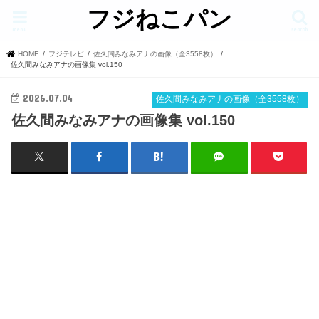
フジねこパン
menu
search
HOME
フジテレビ
佐久間みなみアナの画像（全3558枚）
佐久間みなみアナの画像集 vol.150
2026.07.04
佐久間みなみアナの画像（全3558枚）
佐久間みなみアナの画像集 vol.150