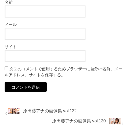
名前
メール
サイト
次回のコメントで使用するためブラウザーに自分の名前、メー
ルアドレス、サイトを保存する。
原田葵アナの画像集 vol.132
原田葵アナの画像集 vol.130