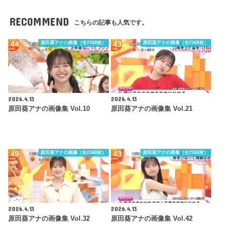
RECOMMEND
こちらの記事も人気です。
原田葵アナの画像（全2368枚）
原田葵アナの画像（全2368枚）
2026.4.13
2026.4.13
原田葵アナの画像集 Vol.10
原田葵アナの画像集 Vol.21
原田葵アナの画像（全2368枚）
原田葵アナの画像（全2368枚）
2026.4.13
2026.4.13
原田葵アナの画像集 Vol.32
原田葵アナの画像集 Vol.42