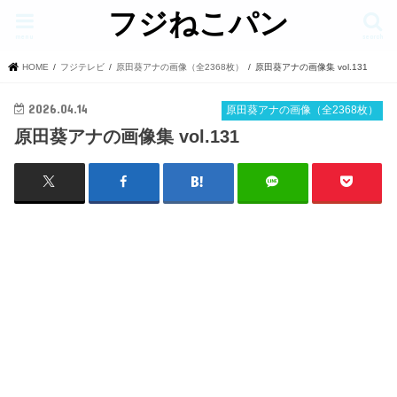
フジねこパン
menu
search
HOME
フジテレビ
原田葵アナの画像（全2368枚）
原田葵アナの画像集 vol.131
2026.04.14
原田葵アナの画像（全2368枚）
原田葵アナの画像集 vol.131