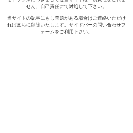
せん、自己責任にて対処して下さい。
当サイトの記事にもし問題がある場合はご連絡いただけ
れば直ちに削除いたします。サイドバーの問い合わせフ
ォームをご利用下さい。