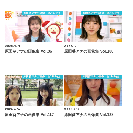
原田葵アナの画像（全2368枚）
原田葵アナの画像（全2368枚）
2026.4.14
2026.4.14
原田葵アナの画像集 Vol.96
原田葵アナの画像集 Vol.106
原田葵アナの画像（全2368枚）
原田葵アナの画像（全2368枚）
2026.4.14
2026.4.14
原田葵アナの画像集 Vol.117
原田葵アナの画像集 Vol.128