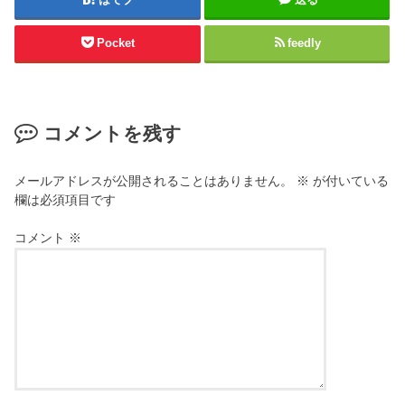
Pocket
feedly
コメントを残す
メールアドレスが公開されることはありません。
※
が付いている
欄は必須項目です
コメント
※