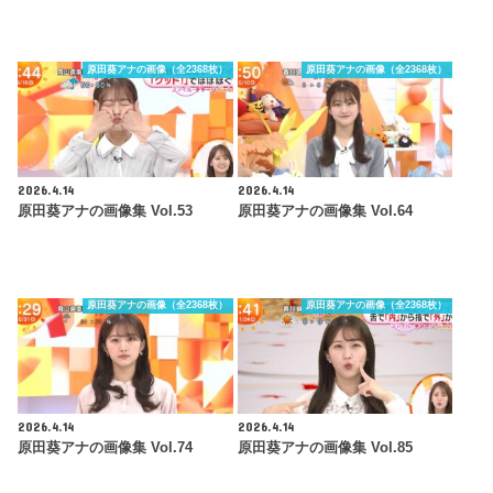
原田葵アナの画像（全2368枚）
原田葵アナの画像（全2368枚）
2026.4.14
2026.4.14
原田葵アナの画像集 Vol.53
原田葵アナの画像集 Vol.64
原田葵アナの画像（全2368枚）
原田葵アナの画像（全2368枚）
2026.4.14
2026.4.14
原田葵アナの画像集 Vol.74
原田葵アナの画像集 Vol.85