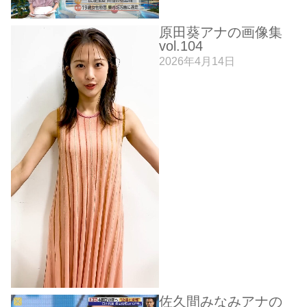
原田葵アナの画像集
vol.104
2026年4月14日
佐久間みなみアナの