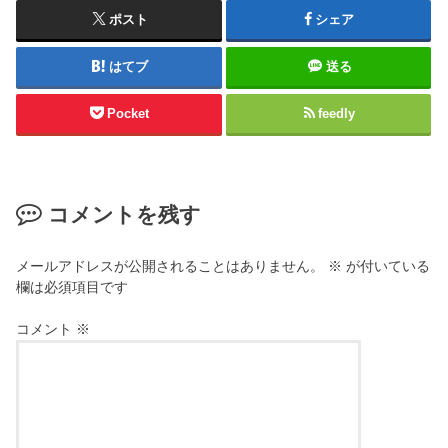
ポスト
シェア
はてブ
送る
Pocket
feedly
コメントを残す
メールアドレスが公開されることはありません。
※
が付いている
欄は必須項目です
コメント
※