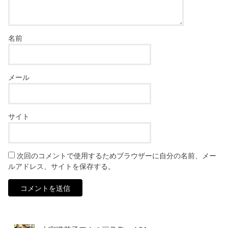
名前
メール
サイト
次回のコメントで使用するためブラウザーに自分の名前、メー
ルアドレス、サイトを保存する。