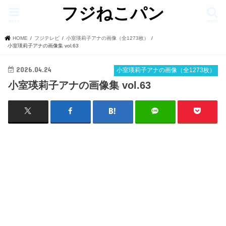
フジねこパン
menu
search
HOME
フジテレビ
小室瑛莉子アナの画像（全1273枚）
小室瑛莉子アナの画像集 vol.63
2026.04.24
小室瑛莉子アナの画像（全1273枚）
小室瑛莉子アナの画像集 vol.63