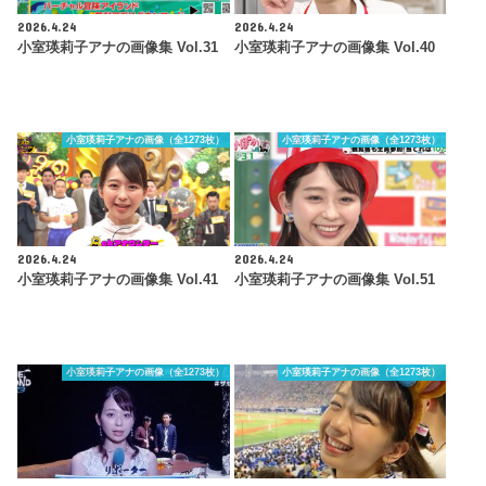
2026.4.24
2026.4.24
小室瑛莉子アナの画像集 Vol.31
小室瑛莉子アナの画像集 Vol.40
小室瑛莉子アナの画像（全1273枚）
小室瑛莉子アナの画像（全1273枚）
2026.4.24
2026.4.24
小室瑛莉子アナの画像集 Vol.41
小室瑛莉子アナの画像集 Vol.51
小室瑛莉子アナの画像（全1273枚）
小室瑛莉子アナの画像（全1273枚）