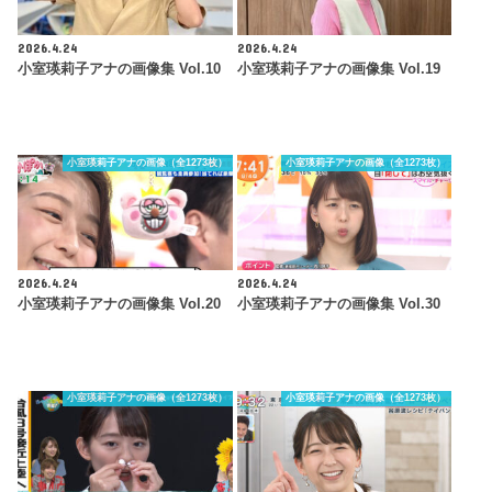
2026.4.24
2026.4.24
小室瑛莉子アナの画像集 Vol.10
小室瑛莉子アナの画像集 Vol.19
小室瑛莉子アナの画像（全1273枚）
小室瑛莉子アナの画像（全1273枚）
2026.4.24
2026.4.24
小室瑛莉子アナの画像集 Vol.20
小室瑛莉子アナの画像集 Vol.30
小室瑛莉子アナの画像（全1273枚）
小室瑛莉子アナの画像（全1273枚）