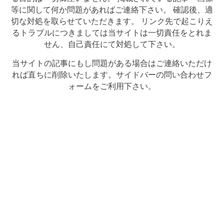
等に関して何か問題があればご連絡下さい。 確認後、適
切な対処を取らせていただきます。 リンク先で起こりえ
るトラブルにつきましては当サイトは一切責任をとれま
せん、自己責任にて対処して下さい。
当サイトの記事にもし問題がある場合はご連絡いただけ
れば直ちに削除いたします。サイドバーの問い合わせフ
ォームをご利用下さい。